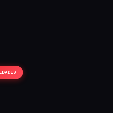
VEDADES