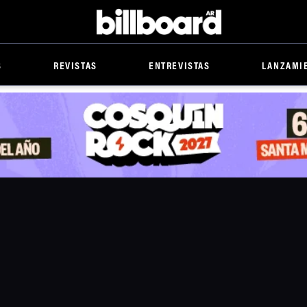
Billboard
S
REVISTAS
ENTREVISTAS
LANZAMI