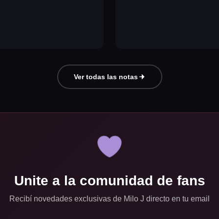
Ver todas las notas
Unite a la comunidad de fans
Recibí novedades exclusivas de Milo J directo en tu email