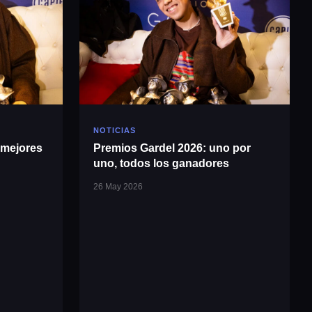
NOTICIAS
 mejores
Premios Gardel 2026: uno por
uno, todos los ganadores
26 May 2026