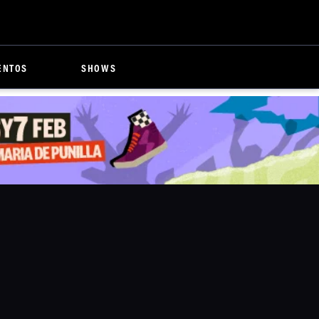
ENTOS
SHOWS