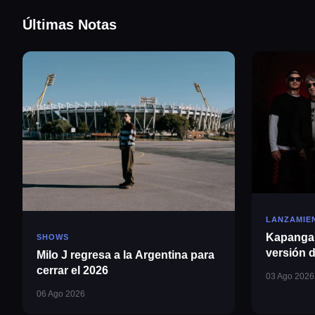
Últimas Notas
LANZAMIE
Kapanga 
SHOWS
versión 
Milo J regresa a la Argentina para
Guillerm
cerrar el 2026
03 Ago 2026
06 Ago 2026