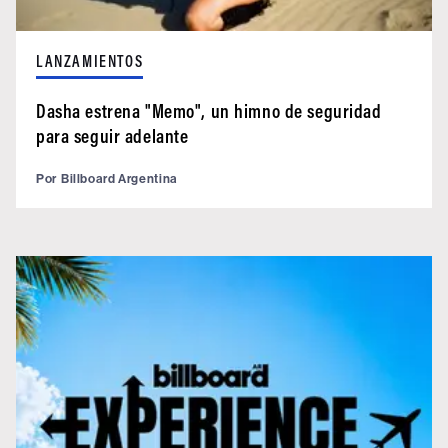
LANZAMIENTOS
Dasha estrena "Memo", un himno de seguridad
para seguir adelante
Por
Billboard Argentina