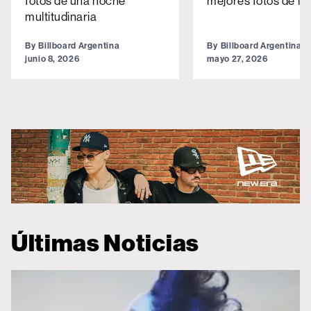
fotos de una noche
mejores fotos de la
multitudinaria
By
Billboard Argentina
By
Billboard Argentina
junio 8, 2026
mayo 27, 2026
Últimas Noticias