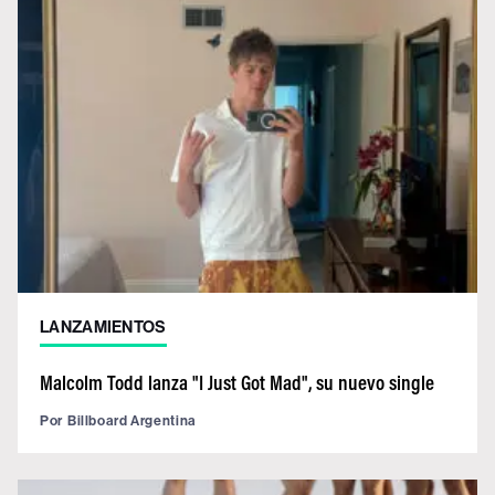
LANZAMIENTOS
Malcolm Todd lanza "I Just Got Mad", su nuevo single
Por
Billboard Argentina