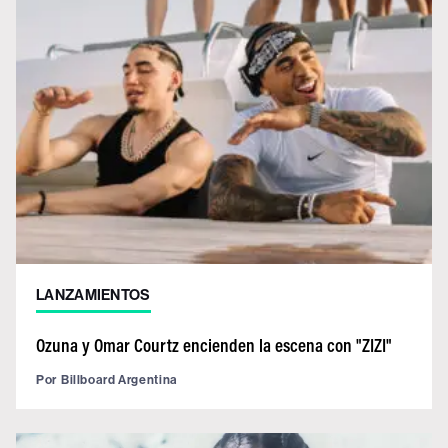
LANZAMIENTOS
Ozuna y Omar Courtz encienden la escena con "ZIZI"
Por
Billboard Argentina