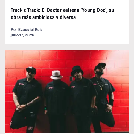
Track x Track: El Doctor estrena 'Young Doc', su
obra más ambiciosa y diversa
Por
Ezequiel Ruiz
julio 17, 2026