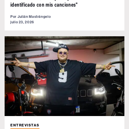
identificado con mis canciones"
Por
Julián Mastrángelo
julio 23, 2026
ENTREVISTAS