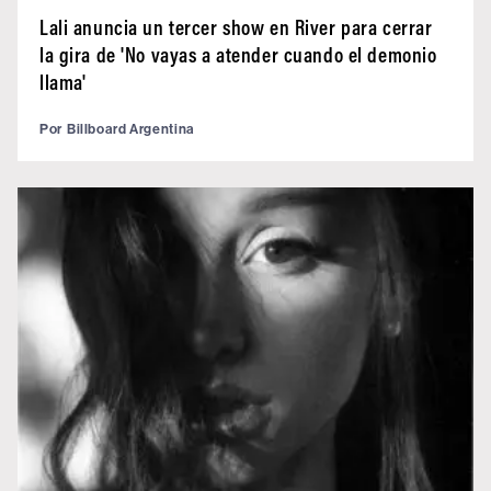
Lali anuncia un tercer show en River para cerrar
la gira de 'No vayas a atender cuando el demonio
llama'
Por
Billboard Argentina