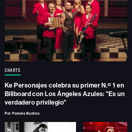
CHARTS
Ke Personajes celebra su primer N.º 1 en
Billboard con Los Ángeles Azules: "Es un
verdadero privilegio"
Por
Pamela Bustios