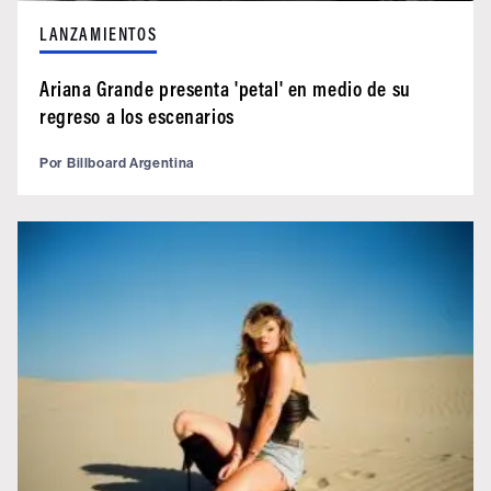
LANZAMIENTOS
Ariana Grande presenta 'petal' en medio de su
regreso a los escenarios
Por
Billboard Argentina