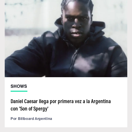
SHOWS
Daniel Caesar llega por primera vez a la Argentina
con 'Son of Spergy'
Por
Billboard Argentina