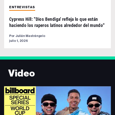
ENTREVISTAS
Cypress Hill: "Dios Bendiga' refleja lo que están
haciendo los raperos latinos alrededor del mundo"
Por
Julián Mastrángelo
julio 1, 2026
Video