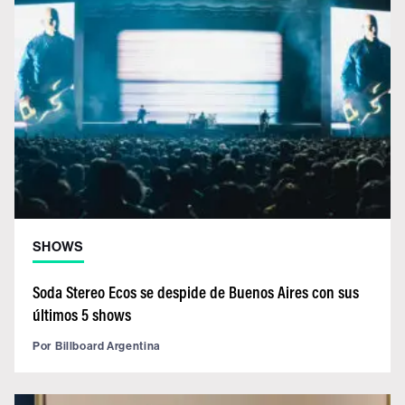
SHOWS
Soda Stereo Ecos se despide de Buenos Aires con sus
últimos 5 shows
Por
Billboard Argentina