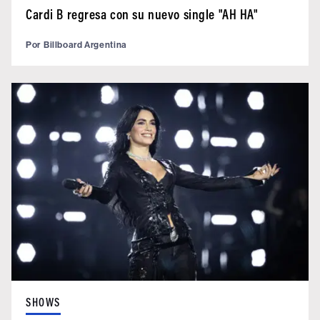
Cardi B regresa con su nuevo single "AH HA"
Por
Billboard Argentina
SHOWS