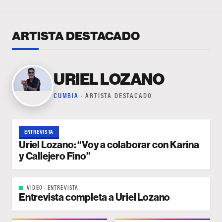
ARTISTA DESTACADO
URIEL LOZANO
CUMBIA
· ARTISTA DESTACADO
ENTREVISTA
Uriel Lozano: “Voy a colaborar con Karina
y Callejero Fino”
VIDEO · ENTREVISTA
Entrevista completa a Uriel Lozano