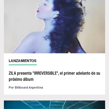
LANZAMIENTOS
ZILA presenta "IRREVERSIBLE", el primer adelanto de su
próximo álbum
Por
Billboard Argentina