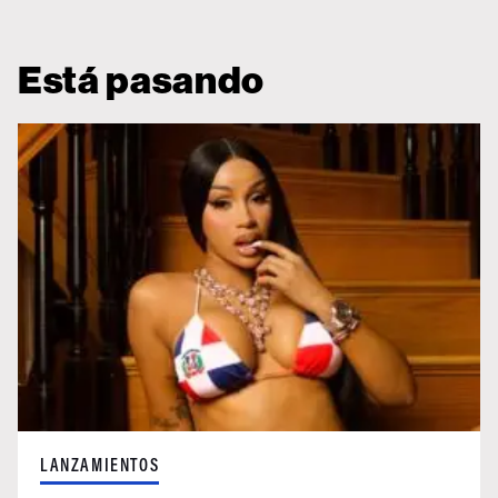
Está pasando
LANZAMIENTOS