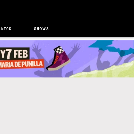
ENTOS
SHOWS