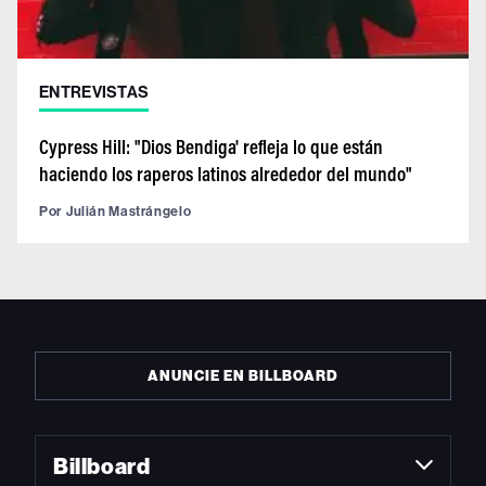
ENTREVISTAS
Cypress Hill: "Dios Bendiga' refleja lo que están
haciendo los raperos latinos alrededor del mundo"
Por
Julián Mastrángelo
ANUNCIE EN BILLBOARD
Billboard