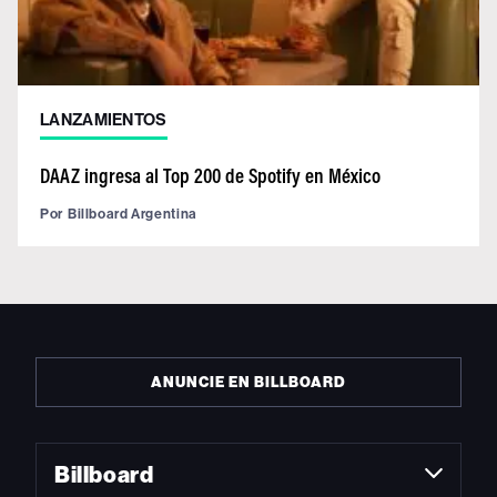
LANZAMIENTOS
DAAZ ingresa al Top 200 de Spotify en México
Por
Billboard Argentina
ANUNCIE EN BILLBOARD
Billboard