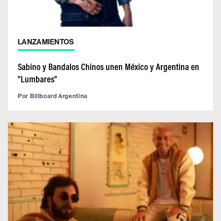
LANZAMIENTOS
Sabino y Bandalos Chinos unen México y Argentina en
"Lumbares"
Por
Billboard Argentina