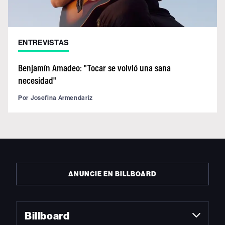
ENTREVISTAS
Benjamín Amadeo: "Tocar se volvió una sana
necesidad"
Por
Josefina Armendariz
ANUNCIE EN BILLBOARD
Billboard