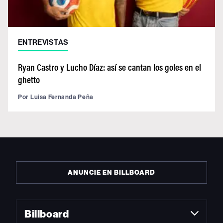
ENTREVISTAS
Ryan Castro y Lucho Díaz: así se cantan los goles en el
ghetto
Por
Luisa Fernanda Peña
ANUNCIE EN BILLBOARD
Billboard