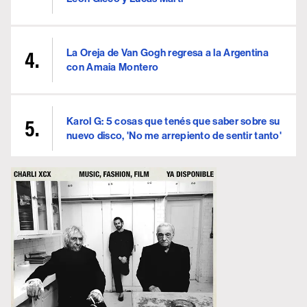
La Oreja de Van Gogh regresa a la Argentina
con Amaia Montero
Karol G: 5 cosas que tenés que saber sobre su
nuevo disco, 'No me arrepiento de sentir tanto'