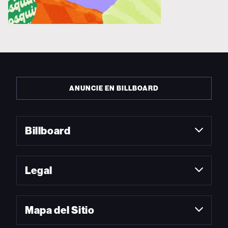
ANUNCIE EN BILLBOARD
Billboard
Legal
Mapa del Sitio