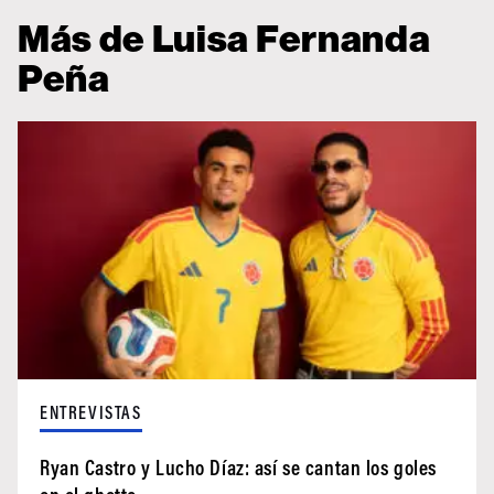
Más de Luisa Fernanda
Peña
ENTREVISTAS
Ryan Castro y Lucho Díaz: así se cantan los goles