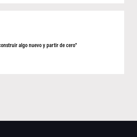
onstruir algo nuevo y partir de cero"