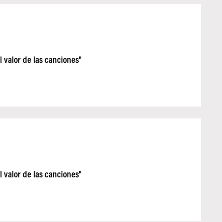
 valor de las canciones"
 valor de las canciones"