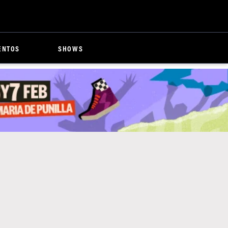
ENTOS
SHOWS