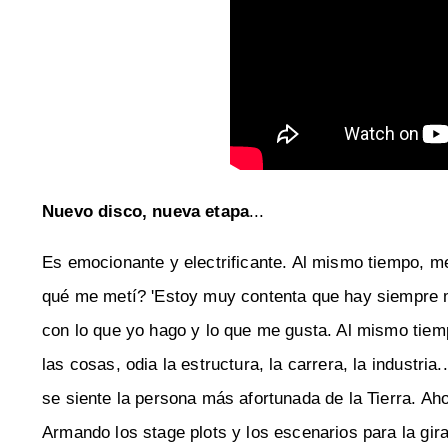
Nuevo disco, nueva etapa
...
Es emocionante y electrificante. Al mismo tiempo, m
qué me metí? 'Estoy muy contenta que hay siempre m
con lo que yo hago y lo que me gusta. Al mismo tiem
las cosas, odia la estructura, la carrera, la industri
se siente la persona más afortunada de la Tierra. Ah
Armando los stage plots y los escenarios para la gira, 