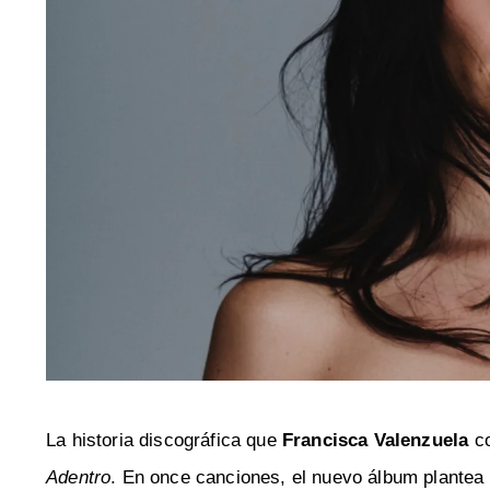
La historia discográfica que
Francisca Valenzuela
co
Adentro
. En once canciones, el nuevo álbum plantea 