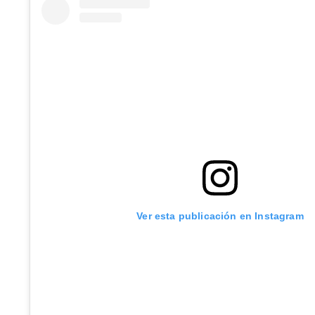
Ver esta publicación en Instagram