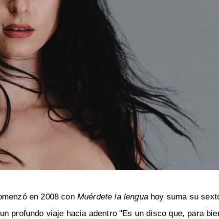
menzó en 2008 con
Muérdete la lengua
hoy suma su sexto
un profundo viaje hacia adentro "Es un disco que, para bie