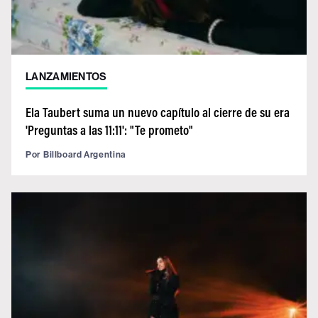
LANZAMIENTOS
Ela Taubert suma un nuevo capítulo al cierre de su era
'Preguntas a las 11:11': "Te prometo"
Por
Billboard Argentina