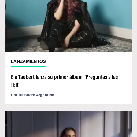
LANZAMIENTOS
Ela Taubert lanza su primer álbum, 'Preguntas a las
11:11'
Por
Billboard Argentina