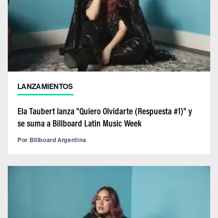
LANZAMIENTOS
Ela Taubert lanza "Quiero Olvidarte (Respuesta #1)" y
se suma a Billboard Latin Music Week
Por
Billboard Argentina