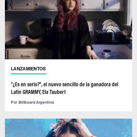
LANZAMIENTOS
"¿Es en serio?", el nuevo sencillo de la ganadora del
Latin GRAMMY, Ela Taubert
Por
Billboard Argentina