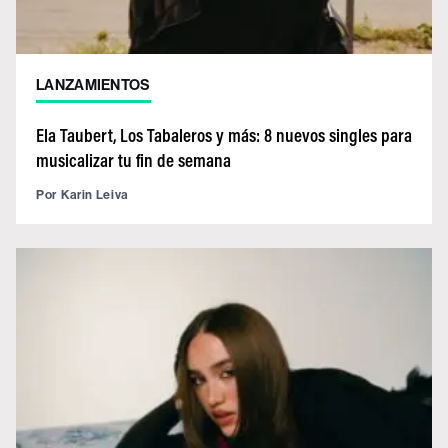
LANZAMIENTOS
Ela Taubert, Los Tabaleros y más: 8 nuevos singles para
musicalizar tu fin de semana
Por
Karin Leiva