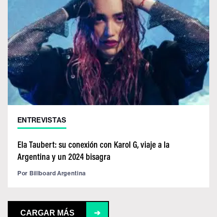
ENTREVISTAS
Ela Taubert: su conexión con Karol G, viaje a la
Argentina y un 2024 bisagra
Por
Billboard Argentina
CARGAR MÁS
➔