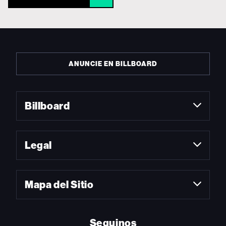
ANUNCIE EN BILLBOARD
Billboard
Legal
Mapa del Sitio
Seguinos