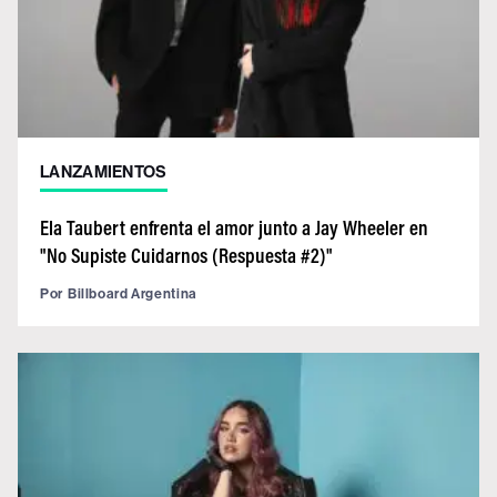
LANZAMIENTOS
Ela Taubert enfrenta el amor junto a Jay Wheeler en
"No Supiste Cuidarnos (Respuesta #2)"
Por
Billboard Argentina