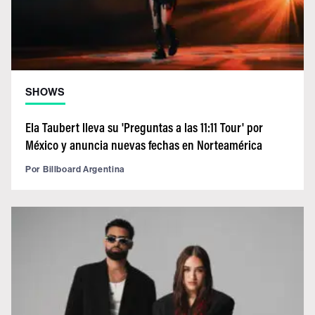
SHOWS
Ela Taubert lleva su 'Preguntas a las 11:11 Tour' por
México y anuncia nuevas fechas en Norteamérica
Por
Billboard Argentina