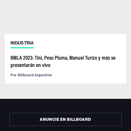
INDUSTRIA
BMLA 2023: Tini, Peso Pluma, Manuel Turizo y más se
presentarán en vivo
Por
Billboard Argentina
ANUNCIE EN BILLBOARD