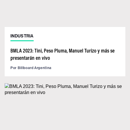
INDUSTRIA
BMLA 2023: Tini, Peso Pluma, Manuel Turizo y más se
presentarán en vivo
Por
Billboard Argentina