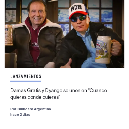
LANZAMIENTOS
Damas Gratis y Dyango se unen en “Cuando
quieras donde quieras”
Por
Billboard Argentina
hace 2 días