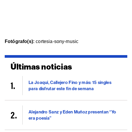
Fotógrafo(s):
cortesia-sony-music
Últimas noticias
La Joaqui, Callejero Fino y más: 15 singles
para disfrutar este fin de semana
Alejandro Sanz y Eden Muñoz presentan “Yo
era poesía”