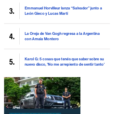
Emmanuel Horvilleur lanza “Salvador” junto a
León Gieco y Lucas Martí
La Oreja de Van Gogh regresa a la Argentina
con Amaia Montero
Karol G: 5 cosas que tenés que saber sobre su
nuevo disco, 'No me arrepiento de sentir tanto'