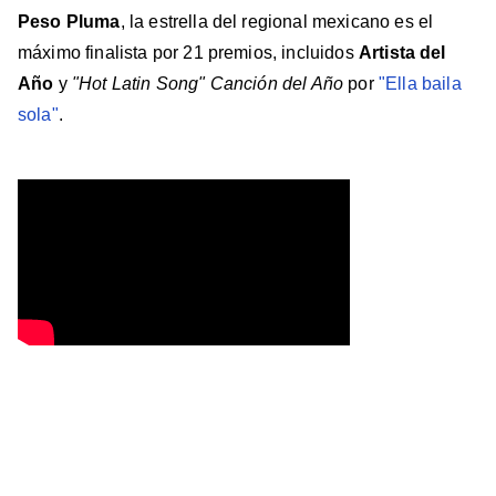
Peso Pluma
, la estrella del regional mexicano es el
máximo finalista por 21 premios, incluidos
Artista del
Año
y
"Hot Latin Song" Canción del Año
por
"Ella baila
sola"
.