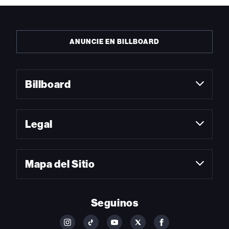
ANUNCIE EN BILLBOARD
Billboard
Legal
Mapa del Sitio
Seguinos
FOLLOW
FOLLOW
FOLLOW
FOLLOW
FOLLOW