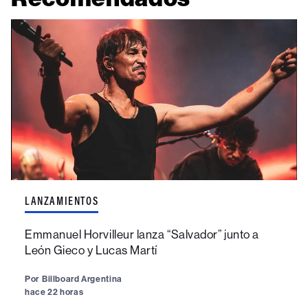
LANZAMIENTOS
Emmanuel Horvilleur lanza “Salvador” junto a
León Gieco y Lucas Martí
Por
Billboard Argentina
hace 22 horas