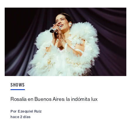
SHOWS
Rosalía en Buenos Aires: la indómita lux
Por
Ezequiel Ruiz
hace 2 días