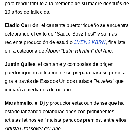
para rendir tributo a la memoria de su madre después de
10 años de fallecida.
Eladio Carrión
, el cantante puertorriqueño se encuentra
celebrando el éxito de "Sauce Boyz Fest" y su más
reciente producción de estudio
3MEN2 KBRN
, finalista
en la categoría de
Álbum "Latin Rhythm" del Año
.
Justin Quiles
, el cantante y compositor de origen
puertorriqueño actualmente se prepara para su primera
gira a través de Estados Unidos titulada
"Niveles"
que
iniciará a mediados de octubre.
Marshmello
, el Dj y productor estadounidense que ha
estado lanzando colaboraciones con prominentes
artistas latinos es finalista para dos premios, entre ellos
Artista Crossover del Año
.