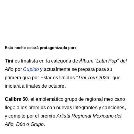
Esta noche estará protagonizada por:
Tini
es finalista en la categoría de
Álbum "Latin Pop" del
Año
por
Cupido
y actualmente se prepara para su
primera gira por Estados Unidos
"Tini Tour 2023"
que
iniciará a finales de octubre.
Calibre 50
, el emblemático grupo de regional mexicano
llega a los premios con nuevos integrantes y canciones,
y compite por el premio
Artista Regional Mexicano del
Año, Dúo o Grupo
.