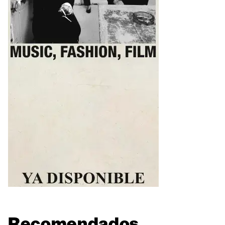
Recomendados