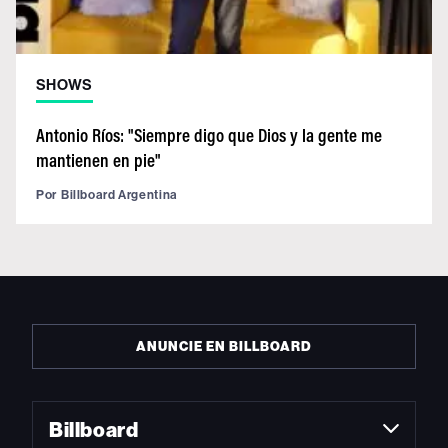
SHOWS
Antonio Ríos: "Siempre digo que Dios y la gente me
mantienen en pie"
Por
Billboard Argentina
ANUNCIE EN BILLBOARD
Billboard