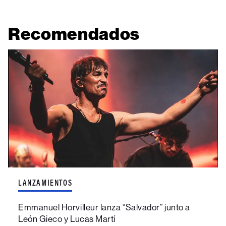
Recomendados
LANZAMIENTOS
Emmanuel Horvilleur lanza “Salvador” junto a
León Gieco y Lucas Martí