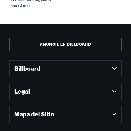
Por
Billboard Argentina
hace 3 días
ANUNCIE EN BILLBOARD
Billboard
Legal
Mapa del Sitio