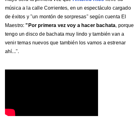
música a la calle Corrientes, en un espectáculo cargado
de éxitos y "un montón de sorpresas" según cuenta El
Maestro:
"Por primera vez voy a hacer bachata
, porque
tengo un disco de bachata muy lindo y también van a
venir temas nuevos que también los vamos a estrenar
ahí...".