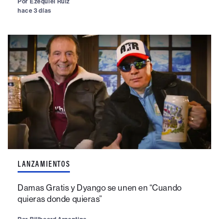
Por
Ezequiel Ruiz
hace 3 días
LANZAMIENTOS
Damas Gratis y Dyango se unen en “Cuando
quieras donde quieras”