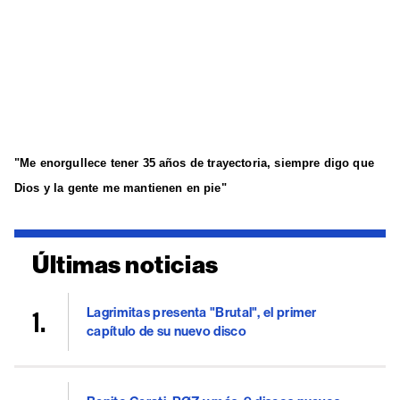
"Me enorgullece tener 35 años de trayectoria, siempre digo que
Dios y la gente me mantienen en pie"
Últimas noticias
Lagrimitas presenta "Brutal", el primer
capítulo de su nuevo disco