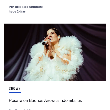
Por
Billboard Argentina
hace 2 días
SHOWS
Rosalía en Buenos Aires: la indómita lux