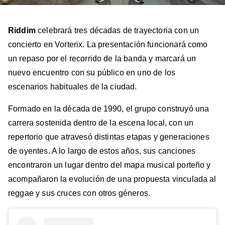
Riddim
celebrará tres décadas de trayectoria con un
concierto en Vorterix. La presentación funcionará como
un repaso por el recorrido de la banda y marcará un
nuevo encuentro con su público en uno de los
escenarios habituales de la ciudad.
Formado en la década de 1990, el grupo construyó una
carrera sostenida dentro de la escena local, con un
repertorio que atravesó distintas etapas y generaciones
de oyentes. A lo largo de estos años, sus canciones
encontraron un lugar dentro del mapa musical porteño y
acompañaron la evolución de una propuesta vinculada al
reggae y sus cruces con otros géneros.