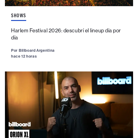
SHOWS
Harlem Festival 2026: descubrí el lineup día por
día
Por
Billboard Argentina
hace 12 horas