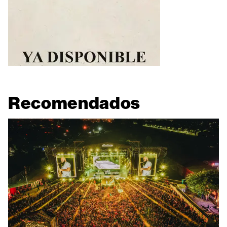
Recomendados