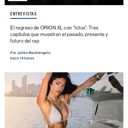
ENTREVISTAS
El regreso de ORION XL con "Ictus": Tres
capítulos que muestran el pasado, presente y
futuro del rap
Por
Julián Mastrángelo
hace 14 horas