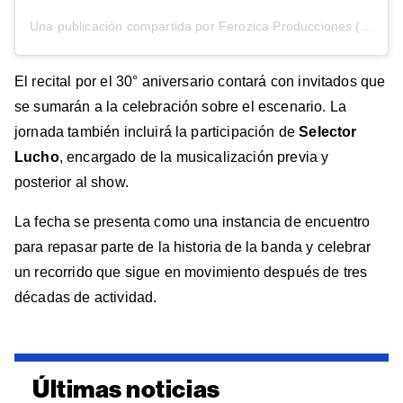
Una publicación compartida por Ferozica Producciones (@show.ferozica)
El recital por el 30° aniversario contará con invitados que
se sumarán a la celebración sobre el escenario. La
jornada también incluirá la participación de
Selector
Lucho
, encargado de la musicalización previa y
posterior al show.
La fecha se presenta como una instancia de encuentro
para repasar parte de la historia de la banda y celebrar
un recorrido que sigue en movimiento después de tres
décadas de actividad.
Últimas noticias