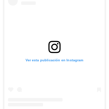
Ver esta publicación en Instagram