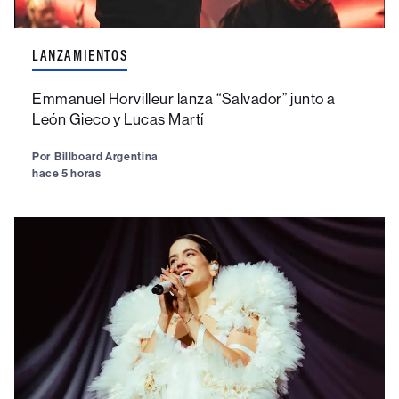
LANZAMIENTOS
Emmanuel Horvilleur lanza “Salvador” junto a
León Gieco y Lucas Martí
Por
Billboard Argentina
hace 5 horas