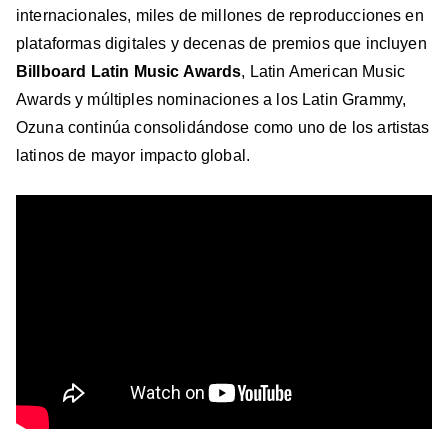
internacionales, miles de millones de reproducciones en
plataformas digitales y decenas de premios que incluyen
Billboard Latin Music Awards
, Latin American Music
Awards y múltiples nominaciones a los Latin Grammy,
Ozuna continúa consolidándose como uno de los artistas
latinos de mayor impacto global.