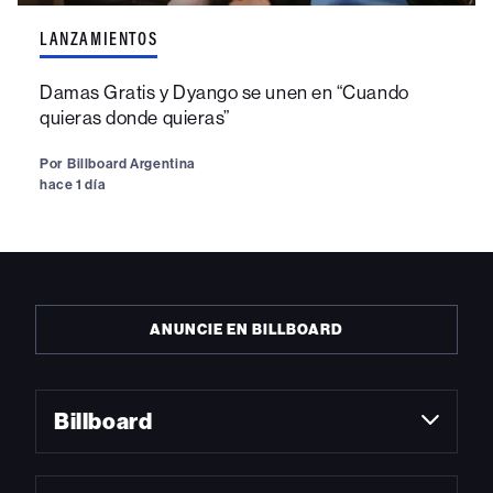
LANZAMIENTOS
Damas Gratis y Dyango se unen en “Cuando
quieras donde quieras”
Por
Billboard Argentina
hace 1 día
ANUNCIE EN BILLBOARD
Billboard