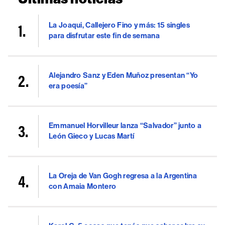
La Joaqui, Callejero Fino y más: 15 singles
para disfrutar este fin de semana
Alejandro Sanz y Eden Muñoz presentan “Yo
era poesía”
Emmanuel Horvilleur lanza “Salvador” junto a
León Gieco y Lucas Martí
La Oreja de Van Gogh regresa a la Argentina
con Amaia Montero