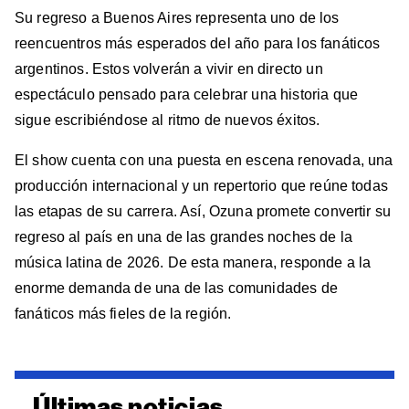
Su regreso a Buenos Aires representa uno de los
reencuentros más esperados del año para los fanáticos
argentinos. Estos volverán a vivir en directo un
espectáculo pensado para celebrar una historia que
sigue escribiéndose al ritmo de nuevos éxitos.
El show cuenta con una puesta en escena renovada, una
producción internacional y un repertorio que reúne todas
las etapas de su carrera. Así, Ozuna promete convertir su
regreso al país en una de las grandes noches de la
música latina de 2026. De esta manera, responde a la
enorme demanda de una de las comunidades de
fanáticos más fieles de la región.
Últimas noticias