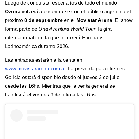
Luego de conquistar escenarios de todo el mundo,
Ozuna
volverá a encontrarse con el público argentino el
próximo
8 de septiembre
en el
Movistar Arena
. El show
forma parte de
Una Aventura World Tour
, la gira
internacional con la que recorrerá Europa y
Latinoamérica durante 2026.
Las entradas estarán a la venta en
www.movistararena.com.ar
. La preventa para clientes
Galicia estará disponible desde el jueves 2 de julio
desde las 16hs. Mientras que la venta general se
habilitará el viernes 3 de julio a las 16hs.