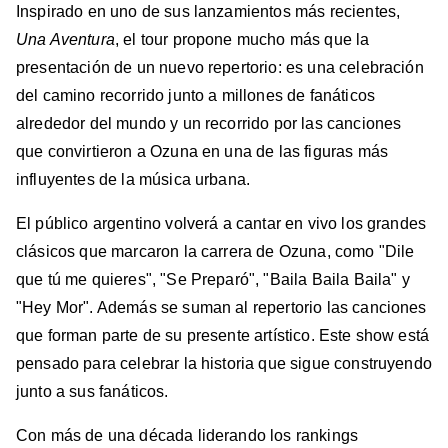
Inspirado en uno de sus lanzamientos más recientes,
Una Aventura
, el tour propone mucho más que la
presentación de un nuevo repertorio: es una celebración
del camino recorrido junto a millones de fanáticos
alrededor del mundo y un recorrido por las canciones
que convirtieron a Ozuna en una de las figuras más
influyentes de la música urbana.
El público argentino volverá a cantar en vivo los grandes
clásicos que marcaron la carrera de Ozuna, como "Dile
que tú me quieres", "Se Preparó", "Baila Baila Baila" y
"Hey Mor". Además se suman al repertorio las canciones
que forman parte de su presente artístico. Este show está
pensado para celebrar la historia que sigue construyendo
junto a sus fanáticos.
Con más de una década liderando los rankings