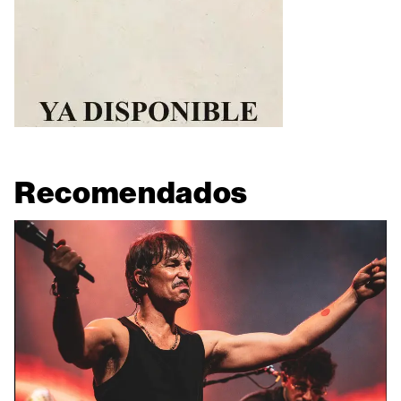
Recomendados