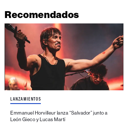
Recomendados
LANZAMIENTOS
Emmanuel Horvilleur lanza “Salvador” junto a
León Gieco y Lucas Martí