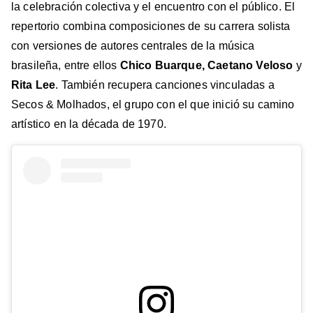
la celebración colectiva y el encuentro con el público. El
repertorio combina composiciones de su carrera solista
con versiones de autores centrales de la música
brasileña, entre ellos
Chico Buarque, Caetano Veloso
y
Rita Lee
. También recupera canciones vinculadas a
Secos & Molhados, el grupo con el que inició su camino
artístico en la década de 1970.