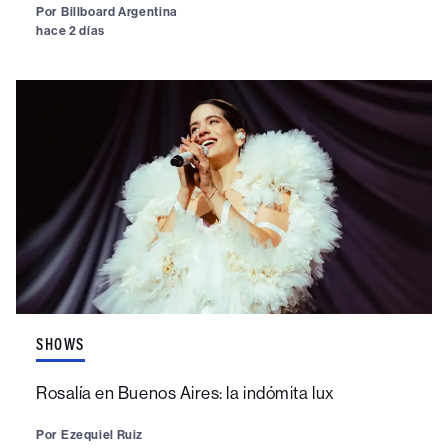
Por
Billboard Argentina
hace 2 días
SHOWS
Rosalía en Buenos Aires: la indómita lux
Por
Ezequiel Ruiz