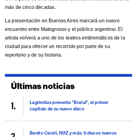
más de cinco décadas.
La presentación en Buenos Aires marcará un nuevo
encuentro entre Matogrosso y el público argentino. El
artista volverá a uno de los teatros emblemáticos de la
ciudad para ofrecer un recorrido por parte de su
repertorio y de su historia.
Últimas noticias
Lagrimitas presenta "Brutal", el primer
capítulo de su nuevo disco
Benito Cerati, RØZ y más: 9 discos nuevos