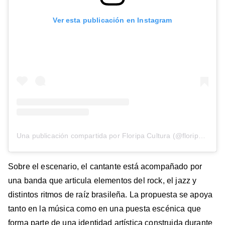
Ver esta publicación en Instagram
Una publicación compartida por Floripa Cultura (@floripacultura)
Sobre el escenario, el cantante está acompañado por
una banda que articula elementos del rock, el jazz y
distintos ritmos de raíz brasileña. La propuesta se apoya
tanto en la música como en una puesta escénica que
forma parte de una identidad artística construida durante