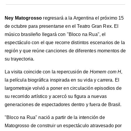
Ney Matogrosso
regresará a la Argentina el próximo 15
de octubre para presentarse en el Teatro Gran Rex. El
músico brasileño llegará con "Bloco na Rua", el
espectáculo con el que recorre distintos escenarios de la
región y que reúne canciones de diferentes momentos de
su trayectoria.
La visita coincide con la repercusión de
Homem com H
,
la película biográfica inspirada en su vida y carrera. El
largometraje volvió a poner en circulación episodios de
su recorrido artístico y acercó su figura a nuevas
generaciones de espectadores dentro y fuera de Brasil.
"Bloco na Rua" nació a partir de la intención de
Matogrosso de construir un espectáculo atravesado por