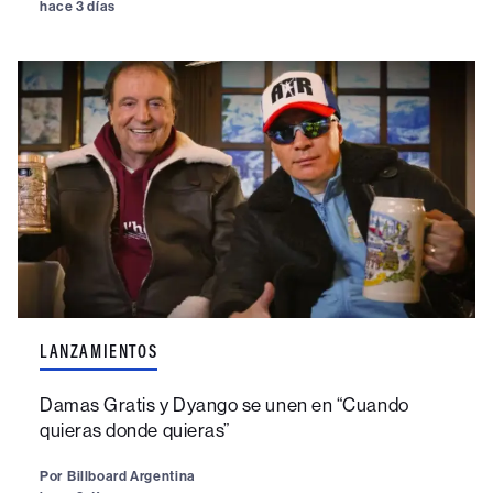
hace 3 días
LANZAMIENTOS
Damas Gratis y Dyango se unen en “Cuando
quieras donde quieras”
Por
Billboard Argentina