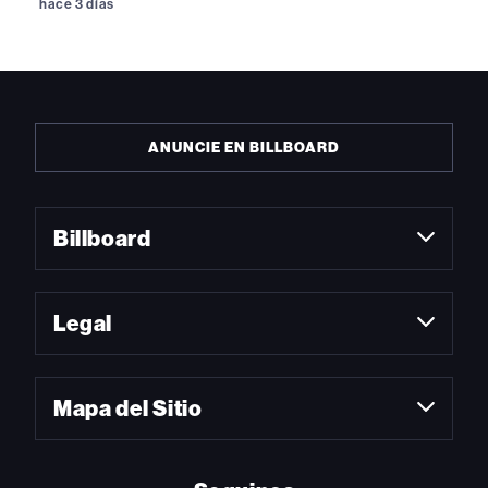
hace 3 días
ANUNCIE EN BILLBOARD
Billboard
Legal
Mapa del Sitio