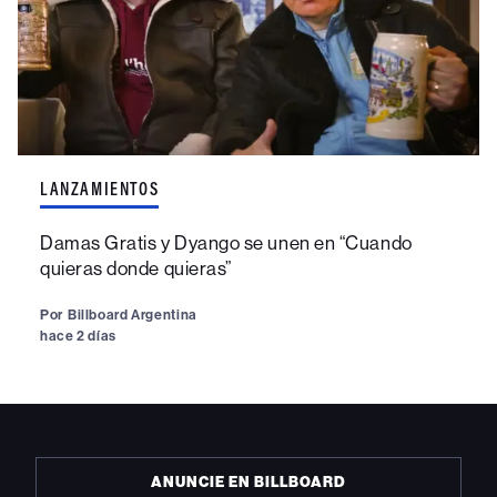
LANZAMIENTOS
Damas Gratis y Dyango se unen en “Cuando
quieras donde quieras”
Por
Billboard Argentina
hace 2 días
ANUNCIE EN BILLBOARD