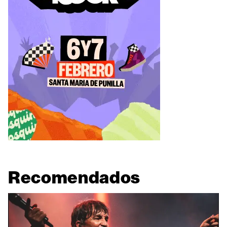
Recomendados