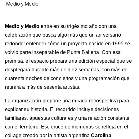
Medio y Medio
Medio y Medio
entra en su trigésimo año con una
celebración que busca algo más que un aniversario
redondo: entender cómo un proyecto nacido en 1995 se
volvió parte inseparable de Punta Ballena. Con esa
premisa, el espacio prepara una edición especial que se
desplegará durante más de diez semanas, con más de
cuarenta noches de conciertos y una programación que
reunirá a más de sesenta artistas.
La organización propone una mirada retrospectiva para
explicar su historia. El recorrido incluye decisiones
familiares, apuestas culturales y una relación constante
con el territorio. Ese cruce de memorias se refleja en el
collage creado por la artista argentina
Carolina