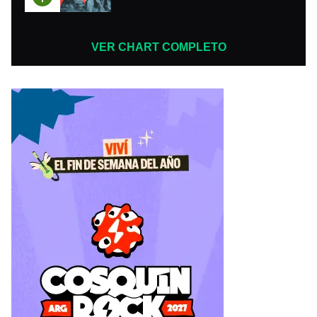
VER CHART COMPLETO