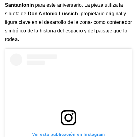
Santantonin
para este aniversario. La pieza utiliza la
silueta de
Don Antonio Lussich
-propietario original y
figura clave en el desarrollo de la zona- como contenedor
simbólico de la historia del espacio y del paisaje que lo
rodea.
Ver esta publicación en Instagram