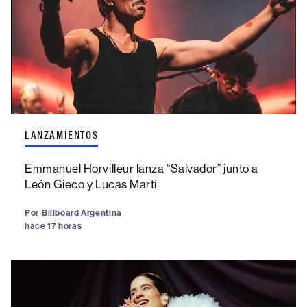
LANZAMIENTOS
Emmanuel Horvilleur lanza “Salvador” junto a
León Gieco y Lucas Martí
Por
Billboard Argentina
hace 17 horas