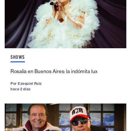
SHOWS
Rosalía en Buenos Aires: la indómita lux
Por
Ezequiel Ruiz
hace 2 días