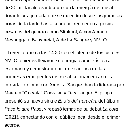
de 30 mil fanáticos vibraron con la energía del metal
durante una jornada que se extendió desde las primeras
horas de la tarde hasta la noche, reuniendo a pesos
pesados del género como Slipknot, Amon Amarth,
Meshuggah, Babymetal, Arde La Sangre y NVLO.
El evento abrió a las 14:30 con el talento de los locales
NVLO, quienes llevaron su energía característica al
escenario y demostraron por qué son una de las
promesas emergentes del metal latinoamericano. La
jornada continuó con Arde La Sangre, banda liderada por
Marcelo "Corvata" Corvalan y Tery Langer. El grupo
presentó su nuevo single
El ojo del huracán
, del álbum
Pase lo que Pase
, y repasó temas de su debut
La cura
(2021), conectando con el público local desde el primer
acorde.