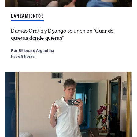
LANZAMIENTOS
Damas Gratis y Dyango se unen en “Cuando
quieras donde quieras”
Por
Billboard Argentina
hace 8 horas