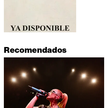
Recomendados