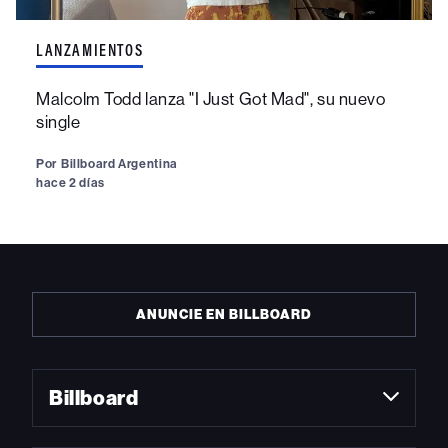
LANZAMIENTOS
Malcolm Todd lanza "I Just Got Mad", su nuevo
single
Por
Billboard Argentina
hace 2 días
ANUNCIE EN BILLBOARD
Billboard