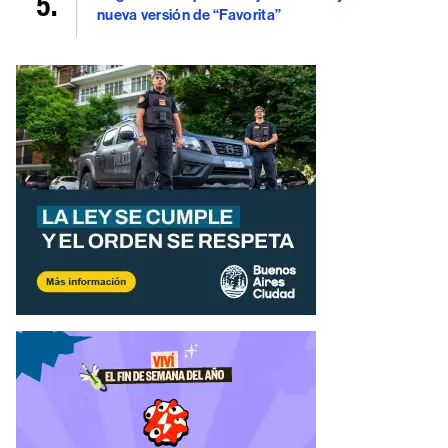
nueva versión de “Favorita”