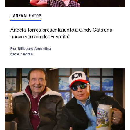
LANZAMIENTOS
Ángela Torres presenta junto a Cindy Cats una
nueva versión de “Favorita”
Por
Billboard Argentina
hace 7 horas