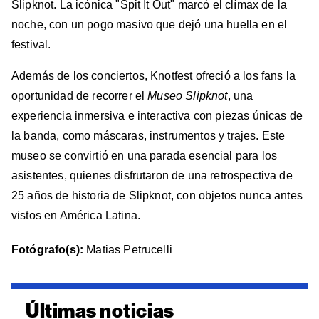
Slipknot. La icónica "Spit It Out" marcó el clímax de la
noche, con un pogo masivo que dejó una huella en el
festival.
Además de los conciertos, Knotfest ofreció a los fans la
oportunidad de recorrer el
Museo Slipknot
, una
experiencia inmersiva e interactiva con piezas únicas de
la banda, como máscaras, instrumentos y trajes. Este
museo se convirtió en una parada esencial para los
asistentes, quienes disfrutaron de una retrospectiva de
25 años de historia de Slipknot, con objetos nunca antes
vistos en América Latina.
Fotógrafo(s):
Matias Petrucelli
Últimas noticias