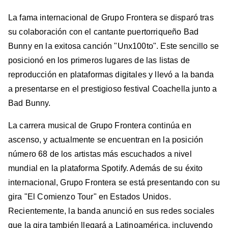
La fama internacional de Grupo Frontera se disparó tras
su colaboración con el cantante puertorriqueño Bad
Bunny en la exitosa canción "Unx100to". Este sencillo se
posicionó en los primeros lugares de las listas de
reproducción en plataformas digitales y llevó a la banda
a presentarse en el prestigioso festival Coachella junto a
Bad Bunny.
La carrera musical de Grupo Frontera continúa en
ascenso, y actualmente se encuentran en la posición
número 68 de los artistas más escuchados a nivel
mundial en la plataforma Spotify. Además de su éxito
internacional, Grupo Frontera se está presentando con su
gira "El Comienzo Tour" en Estados Unidos.
Recientemente, la banda anunció en sus redes sociales
que la gira también llegará a Latinoamérica, incluyendo