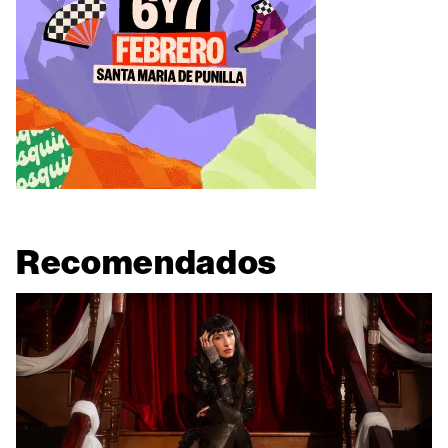
Recomendados