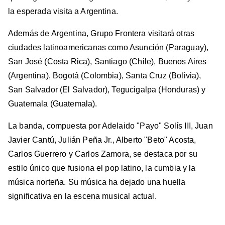
la esperada visita a Argentina.
Además de Argentina, Grupo Frontera visitará otras
ciudades latinoamericanas como Asunción (Paraguay),
San José (Costa Rica), Santiago (Chile), Buenos Aires
(Argentina), Bogotá (Colombia), Santa Cruz (Bolivia),
San Salvador (El Salvador), Tegucigalpa (Honduras) y
Guatemala (Guatemala).
La banda, compuesta por Adelaido "Payo" Solís III, Juan
Javier Cantú, Julián Peña Jr., Alberto "Beto" Acosta,
Carlos Guerrero y Carlos Zamora, se destaca por su
estilo único que fusiona el pop latino, la cumbia y la
música norteña. Su música ha dejado una huella
significativa en la escena musical actual.