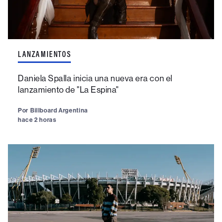
LANZAMIENTOS
Daniela Spalla inicia una nueva era con el
lanzamiento de "La Espina"
Por
Billboard Argentina
hace 2 horas