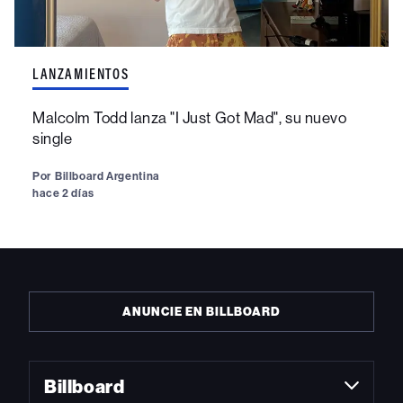
LANZAMIENTOS
Malcolm Todd lanza "I Just Got Mad", su nuevo
single
Por
Billboard Argentina
hace 2 días
ANUNCIE EN BILLBOARD
Billboard