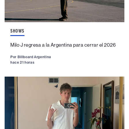
SHOWS
Milo J regresa a la Argentina para cerrar el 2026
Por
Billboard Argentina
hace 21 horas