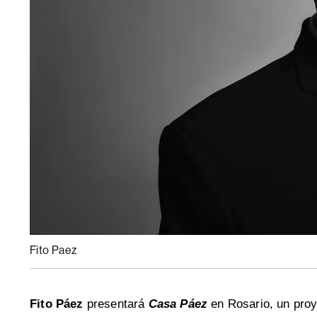
Fito Paez
Fito Páez
presentará
Casa Páez
en Rosario, un proy