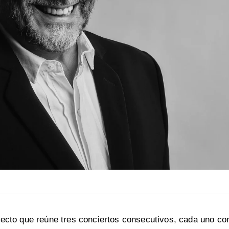
ecto que reúne tres conciertos consecutivos, cada uno co