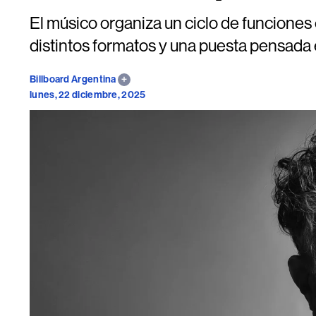
El músico organiza un ciclo de funciones 
distintos formatos y una puesta pensada
Billboard Argentina
lunes, 22 diciembre, 2025