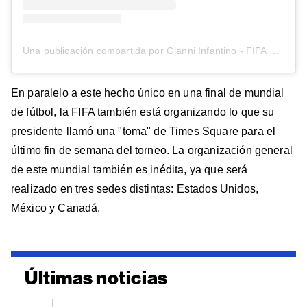
Una publicación compartida por Gianni Infantino - FIFA President (@gianni_infantino)
En paralelo a este hecho único en una final de mundial
de fútbol, la FIFA también está organizando lo que su
presidente llamó una "toma" de Times Square para el
último fin de semana del torneo. La organización general
de este mundial también es inédita, ya que será
realizado en tres sedes distintas: Estados Unidos,
México y Canadá.
Últimas noticias