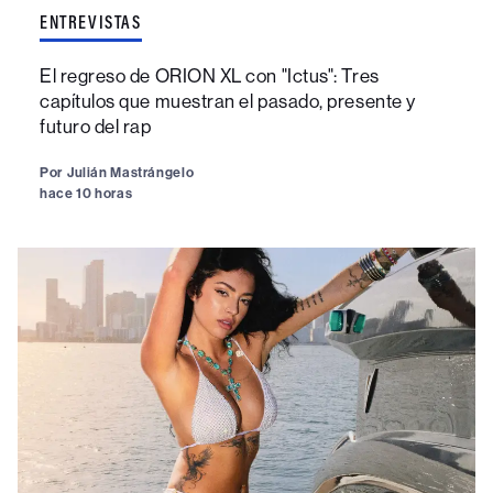
ENTREVISTAS
El regreso de ORION XL con "Ictus": Tres
capítulos que muestran el pasado, presente y
futuro del rap
Por
Julián Mastrángelo
hace 10 horas