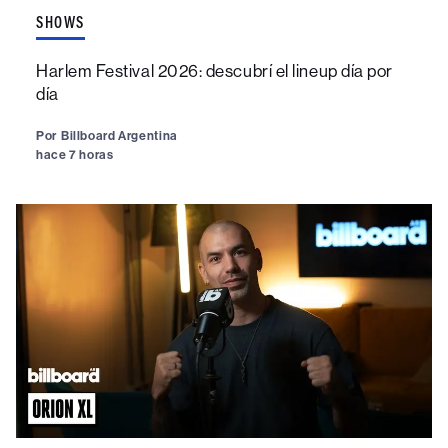
SHOWS
Harlem Festival 2026: descubrí el lineup día por
día
Por
Billboard Argentina
hace 7 horas