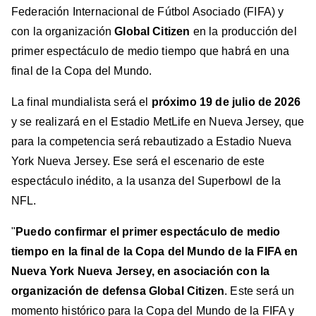
Federación Internacional de Fútbol Asociado (FIFA) y
con la organización
Global Citizen
en la producción del
primer espectáculo de medio tiempo que habrá en una
final de la Copa del Mundo.
La final mundialista será el
próximo 19 de julio de 2026
y se realizará en el Estadio MetLife en Nueva Jersey, que
para la competencia será rebautizado a Estadio Nueva
York Nueva Jersey. Ese será el escenario de este
espectáculo inédito, a la usanza del Superbowl de la
NFL.
"
Puedo confirmar el primer espectáculo de medio
tiempo en la final de la Copa del Mundo de la FIFA en
Nueva York Nueva Jersey, en asociación con la
organización de defensa Global Citizen
. Este será un
momento histórico para la Copa del Mundo de la FIFA y