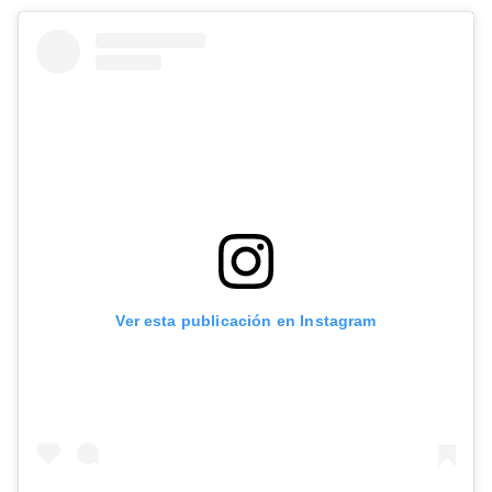
Ver esta publicación en Instagram