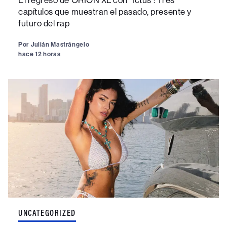
capítulos que muestran el pasado, presente y
futuro del rap
Por
Julián Mastrángelo
hace 12 horas
UNCATEGORIZED