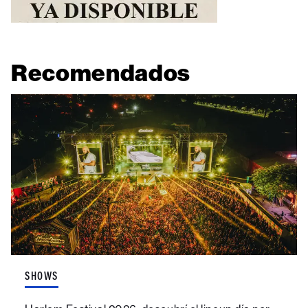
Recomendados
SHOWS