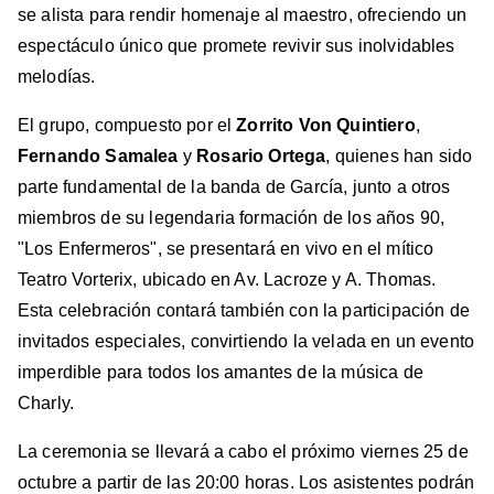
se alista para rendir homenaje al maestro, ofreciendo un
espectáculo único que promete revivir sus inolvidables
melodías.
El grupo, compuesto por el
Zorrito Von Quintiero
,
Fernando Samalea
y
Rosario Ortega
, quienes han sido
parte fundamental de la banda de García, junto a otros
miembros de su legendaria formación de los años 90,
"Los Enfermeros", se presentará en vivo en el mítico
Teatro Vorterix, ubicado en Av. Lacroze y A. Thomas.
Esta celebración contará también con la participación de
invitados especiales, convirtiendo la velada en un evento
imperdible para todos los amantes de la música de
Charly.
La ceremonia se llevará a cabo el próximo viernes 25 de
octubre a partir de las 20:00 horas. Los asistentes podrán