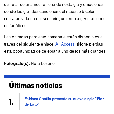
disfrutar de una noche llena de nostalgia y emociones,
donde las grandes canciones del maestro bicolor
cobrarán vida en el escenario, uniendo a generaciones
de fanáticos.
Las entradas para este homenaje están disponibles a
través del siguiente enlace:
All Access
. ¡No te pierdas
esta oportunidad de celebrar a uno de los más grandes!
Fotógrafo(s):
Nora Lezano
Últimas noticias
Fabiana Cantilo presenta su nuevo single "Flor
de Loto"