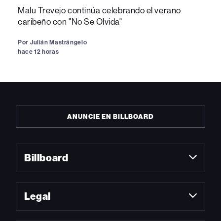
Malu Trevejo continúa celebrando el verano
caribeño con "No Se Olvida"
Por
Julián Mastrángelo
hace 12 horas
ANUNCIE EN BILLBOARD
Billboard
Legal