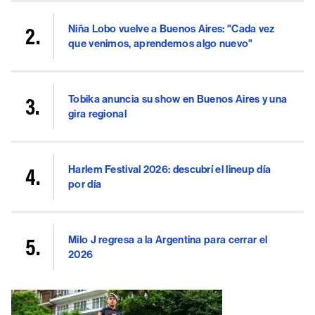
Niña Lobo vuelve a Buenos Aires: "Cada vez
que venimos, aprendemos algo nuevo"
Tobika anuncia su show en Buenos Aires y una
gira regional
Harlem Festival 2026: descubrí el lineup día
por día
Milo J regresa a la Argentina para cerrar el
2026