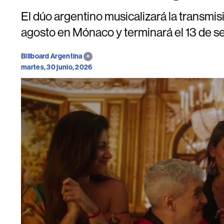
El dúo argentino musicalizará la transmi
agosto en Mónaco y terminará el 13 de 
Billboard Argentina
martes, 30 junio, 2026