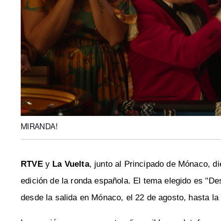
MIRANDA!
RTVE
y
La Vuelta
, junto al Principado de Mónaco, d
edición de la ronda española. El tema elegido es "D
desde la salida en Mónaco, el 22 de agosto, hasta la