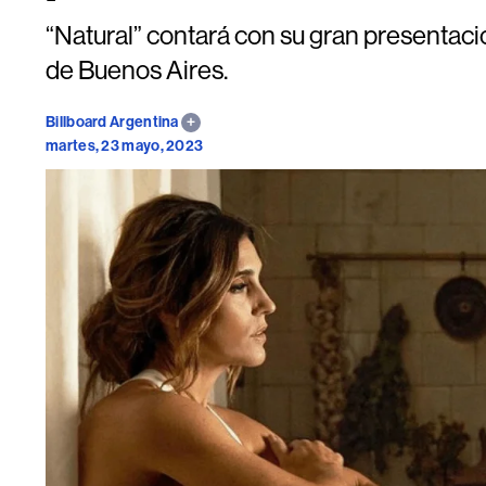
“Natural” contará con su gran presentación
de Buenos Aires.
Billboard Argentina
martes, 23 mayo, 2023