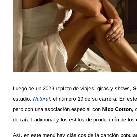
Luego de un 2023 repleto de viajes, giras y shows,
S
estudio,
Natural
, el número 19 de su carrera. En este
pero con una asociación especial con
Nico Cotton
, 
de raíz tradicional y los estilos de producción de l
Así, en este menú hay clásicos de la canción popular