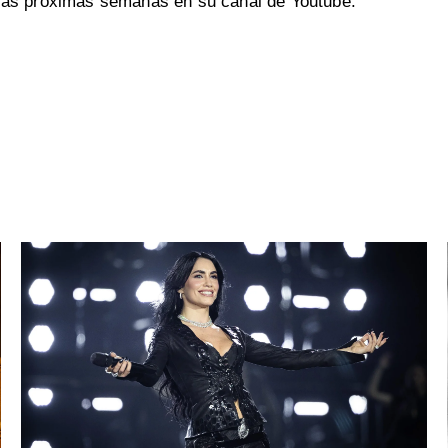
 las próximas semanas en su canal de Youtube.