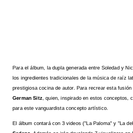
Para el álbum, la dupla generada entre Soledad y Nico
los ingredientes tradicionales de la música de raíz 
prestigiosa cocina de autor. Para recrear esta fusión
German Sitz
, quien, inspirado en estos conceptos, 
para este vanguardista concepto artístico.
El álbum contará con 3 videos ("La Paloma" y "La del