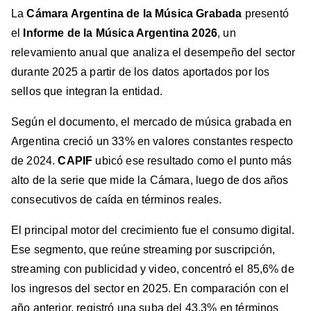
La
Cámara Argentina de la Música Grabada
presentó
el
Informe de la Música Argentina 2026
, un
relevamiento anual que analiza el desempeño del sector
durante 2025 a partir de los datos aportados por los
sellos que integran la entidad.
Según el documento, el mercado de música grabada en
Argentina creció un 33% en valores constantes respecto
de 2024.
CAPIF
ubicó ese resultado como el punto más
alto de la serie que mide la Cámara, luego de dos años
consecutivos de caída en términos reales.
El principal motor del crecimiento fue el consumo digital.
Ese segmento, que reúne streaming por suscripción,
streaming con publicidad y video, concentró el 85,6% de
los ingresos del sector en 2025. En comparación con el
año anterior, registró una suba del 43,3% en términos