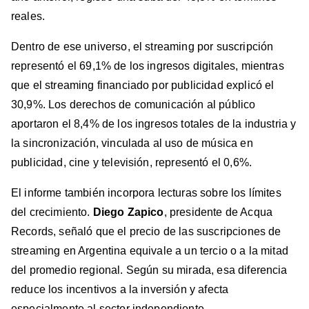
reales.
Dentro de ese universo, el streaming por suscripción
representó el 69,1% de los ingresos digitales, mientras
que el streaming financiado por publicidad explicó el
30,9%. Los derechos de comunicación al público
aportaron el 8,4% de los ingresos totales de la industria y
la sincronización, vinculada al uso de música en
publicidad, cine y televisión, representó el 0,6%.
El informe también incorpora lecturas sobre los límites
del crecimiento.
Diego Zapico
, presidente de Acqua
Records, señaló que el precio de las suscripciones de
streaming en Argentina equivale a un tercio o a la mitad
del promedio regional. Según su mirada, esa diferencia
reduce los incentivos a la inversión y afecta
especialmente al sector independiente.