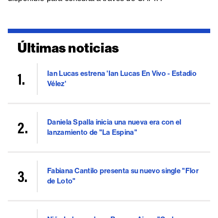
Últimas noticias
Ian Lucas estrena 'Ian Lucas En Vivo - Estadio
Vélez'
Daniela Spalla inicia una nueva era con el
lanzamiento de "La Espina"
Fabiana Cantilo presenta su nuevo single "Flor
de Loto"