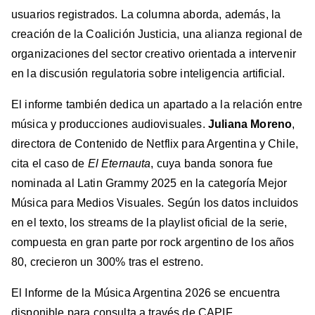
usuarios registrados. La columna aborda, además, la
creación de la Coalición Justicia, una alianza regional de
organizaciones del sector creativo orientada a intervenir
en la discusión regulatoria sobre inteligencia artificial.
El informe también dedica un apartado a la relación entre
música y producciones audiovisuales.
Juliana Moreno
,
directora de Contenido de Netflix para Argentina y Chile,
cita el caso de
El Eternauta
, cuya banda sonora fue
nominada al Latin Grammy 2025 en la categoría Mejor
Música para Medios Visuales. Según los datos incluidos
en el texto, los streams de la playlist oficial de la serie,
compuesta en gran parte por rock argentino de los años
80, crecieron un 300% tras el estreno.
El Informe de la Música Argentina 2026 se encuentra
disponible para consulta a través de CAPIF.