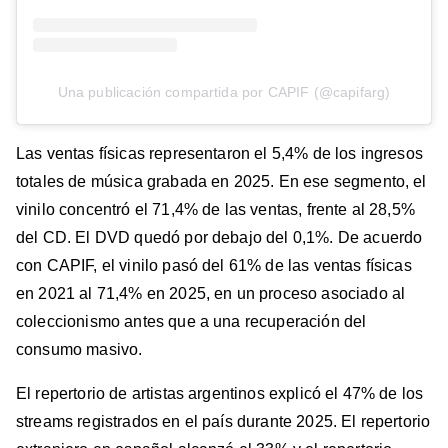
Una publicación compartida por CAPIF (@capifarg)
Las ventas físicas representaron el 5,4% de los ingresos
totales de música grabada en 2025. En ese segmento, el
vinilo concentró el 71,4% de las ventas, frente al 28,5%
del CD. El DVD quedó por debajo del 0,1%. De acuerdo
con CAPIF, el vinilo pasó del 61% de las ventas físicas
en 2021 al 71,4% en 2025, en un proceso asociado al
coleccionismo antes que a una recuperación del
consumo masivo.
El repertorio de artistas argentinos explicó el 47% de los
streams registrados en el país durante 2025. El repertorio