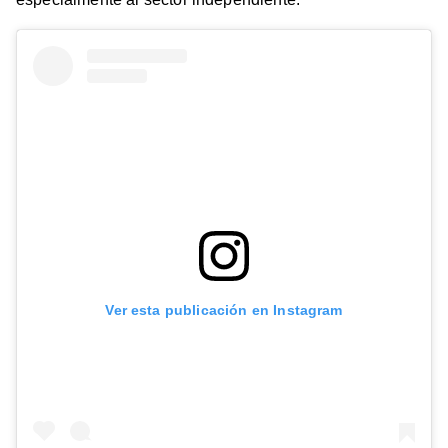
Ver esta publicación en Instagram