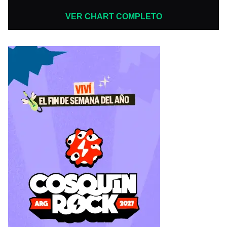
VER CHART COMPLETO