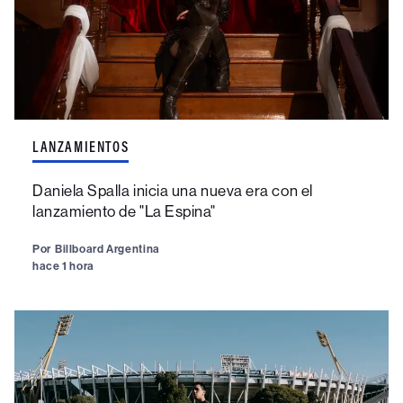
LANZAMIENTOS
Daniela Spalla inicia una nueva era con el
lanzamiento de "La Espina"
Por
Billboard Argentina
hace 1 hora