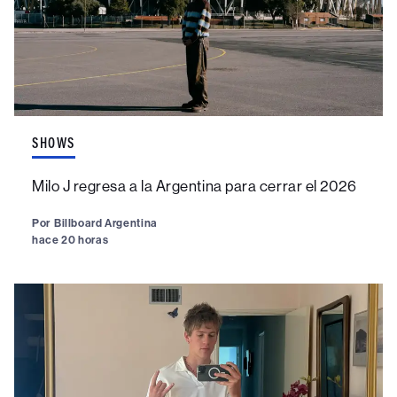
SHOWS
Milo J regresa a la Argentina para cerrar el 2026
Por
Billboard Argentina
hace 20 horas