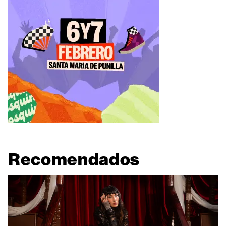
Recomendados