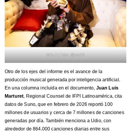
Milo J | Foto: @popiift
Otro de los ejes del informe es el avance de la
producción musical generada por inteligencia artificial.
En una columna incluida en el documento,
Juan Luis
Marturet
, Regional Counsel de IFPI Latinoamérica, cita
datos de Suno, que en febrero de 2026 reportó 100
millones de usuarios y cerca de 7 millones de canciones
generadas por día. También menciona a Udio, con
alrededor de 864.000 canciones diarias entre sus