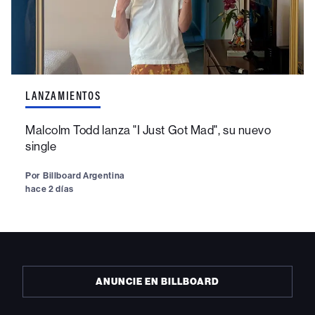
LANZAMIENTOS
Malcolm Todd lanza "I Just Got Mad", su nuevo
single
Por
Billboard Argentina
hace 2 días
ANUNCIE EN BILLBOARD