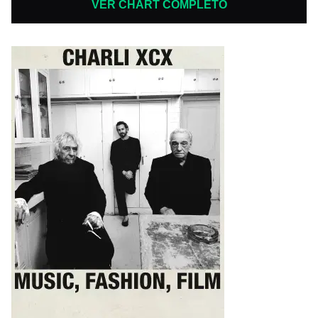
VER CHART COMPLETO