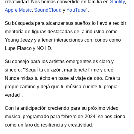
creatividad. Nos hemos convertido en familia en
Spotify
,
Apple Music
,
SoundCloud
y
YouTube
".
Su búsqueda para alcanzar sus sueños lo llevó a recibir
mentoría de figuras destacadas de la industria como
Young Jeezy y a tener interacciones con íconos como
Lupe Fiasco y NO I.D.
Su consejo para los artistas emergentes es claro y
sincero: "Seguí tu corazón, mantenete firme y creé.
Nunca midas tu éxito en base al viaje de otro. Creá tu
propio camino y dejá que tu música cuente tu propia
verdad".
Con la anticipación creciendo para su próximo video
musical programado para febrero de 2024, se posiciona
como un faro de resiliencia y creatividad.