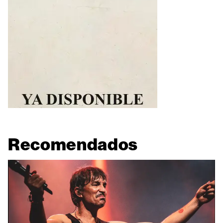
Recomendados