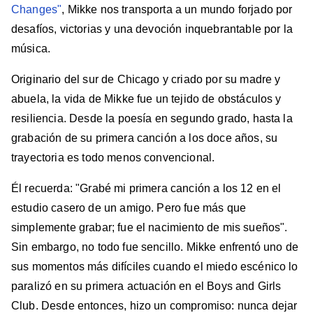
Changes"
, Mikke nos transporta a un mundo forjado por
desafíos, victorias y una devoción inquebrantable por la
música.
Originario del sur de Chicago y criado por su madre y
abuela, la vida de Mikke fue un tejido de obstáculos y
resiliencia. Desde la poesía en segundo grado, hasta la
grabación de su primera canción a los doce años, su
trayectoria es todo menos convencional.
Él recuerda: "Grabé mi primera canción a los 12 en el
estudio casero de un amigo. Pero fue más que
simplemente grabar; fue el nacimiento de mis sueños".
Sin embargo, no todo fue sencillo. Mikke enfrentó uno de
sus momentos más difíciles cuando el miedo escénico lo
paralizó en su primera actuación en el Boys and Girls
Club. Desde entonces, hizo un compromiso: nunca dejar