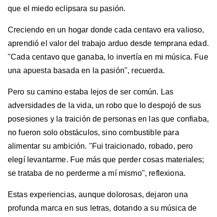
que el miedo eclipsara su pasión.
Creciendo en un hogar donde cada centavo era valioso,
aprendió el valor del trabajo arduo desde temprana edad.
"Cada centavo que ganaba, lo invertía en mi música. Fue
una apuesta basada en la pasión", recuerda.
Pero su camino estaba lejos de ser común. Las
adversidades de la vida, un robo que lo despojó de sus
posesiones y la traición de personas en las que confiaba,
no fueron solo obstáculos, sino combustible para
alimentar su ambición. "Fui traicionado, robado, pero
elegí levantarme. Fue más que perder cosas materiales;
se trataba de no perderme a mí mismo", reflexiona.
Estas experiencias, aunque dolorosas, dejaron una
profunda marca en sus letras, dotando a su música de