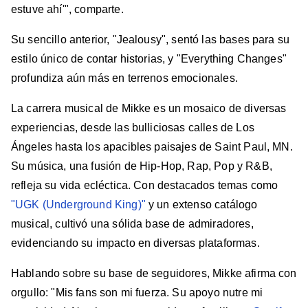
estuve ahí'", comparte.
Su sencillo anterior, "Jealousy", sentó las bases para su
estilo único de contar historias, y "Everything Changes"
profundiza aún más en terrenos emocionales.
La carrera musical de Mikke es un mosaico de diversas
experiencias, desde las bulliciosas calles de Los
Ángeles hasta los apacibles paisajes de Saint Paul, MN.
Su música, una fusión de Hip-Hop, Rap, Pop y R&B,
refleja su vida ecléctica. Con destacados temas como
"UGK (Underground King)"
y un extenso catálogo
musical, cultivó una sólida base de admiradores,
evidenciando su impacto en diversas plataformas.
Hablando sobre su base de seguidores, Mikke afirma con
orgullo: "Mis fans son mi fuerza. Su apoyo nutre mi