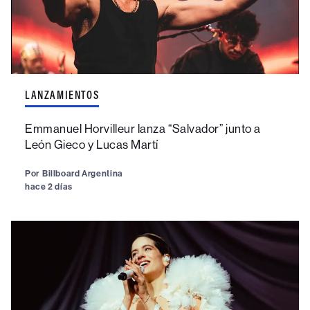
LANZAMIENTOS
Emmanuel Horvilleur lanza “Salvador” junto a
León Gieco y Lucas Martí
Por
Billboard Argentina
hace 2 días