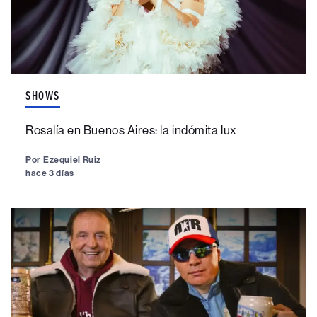
SHOWS
Rosalía en Buenos Aires: la indómita lux
Por
Ezequiel Ruiz
hace 3 días