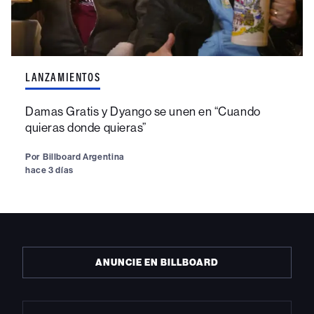
LANZAMIENTOS
Damas Gratis y Dyango se unen en “Cuando
quieras donde quieras”
Por
Billboard Argentina
hace 3 días
ANUNCIE EN BILLBOARD