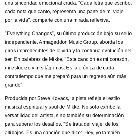
una sinceridad emocional cruda. "Cada letra que escribo,
cada nota que canto, representa una parte de mi viaje
por la vida", comparte con una mirada reflexiva.
"Everything Changes", su última producción bajo su sello
independiente, Armageddon Music Group, aborda los
giros impredecibles de la vida y la continua evolución del
ser. En palabras de Mikke, "Esta canción es mi corazón,
mi esfuerzo y mis lágrimas. Es la crónica de cada
contratiempo que me preparó para un regreso aún más
grande".
Producida por Steve Kovacs, la pista refleja el estilo
musical espiritual y soul de Mikke. No solo exhibe la
versatilidad del artista, sino también su determinación
para superar los desafíos. "Se trata del viaje, de los
altibajos. Es una canción que dice: 'Hey, yo también