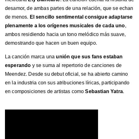
desamor, de ambas partes de una relación, que se echan
de menos.
El sencillo sentimental consigue adaptarse
plenamente a los orígenes musicales de cada uno
,
ambos residiendo hacia un tono melódico más suave,
demostrando que hacen un buen equipo.
La canción marca una
unión que sus fans estaban
esperando
y se suma al repertorio de canciones de
Meendez. Desde su debut oficial, se ha abierto camino
en la industria con sus atribuciones líricas, participando
en composiciones de artistas como
Sebastian Yatra
.