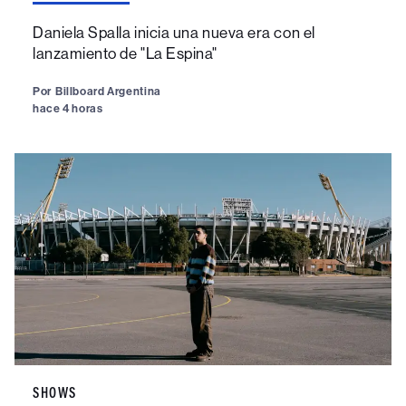
Daniela Spalla inicia una nueva era con el
lanzamiento de "La Espina"
Por
Billboard Argentina
hace 4 horas
SHOWS