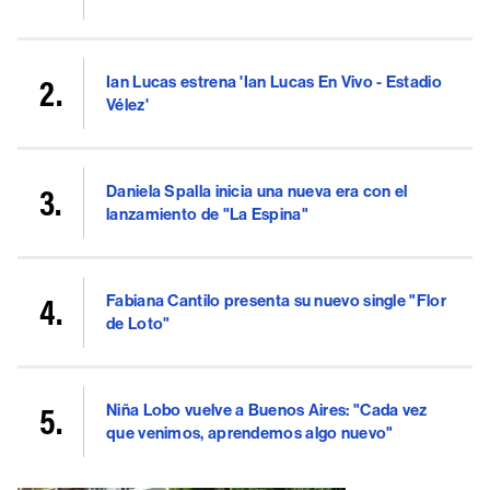
Ian Lucas estrena 'Ian Lucas En Vivo - Estadio
Vélez'
Daniela Spalla inicia una nueva era con el
lanzamiento de "La Espina"
Fabiana Cantilo presenta su nuevo single "Flor
de Loto"
Niña Lobo vuelve a Buenos Aires: "Cada vez
que venimos, aprendemos algo nuevo"