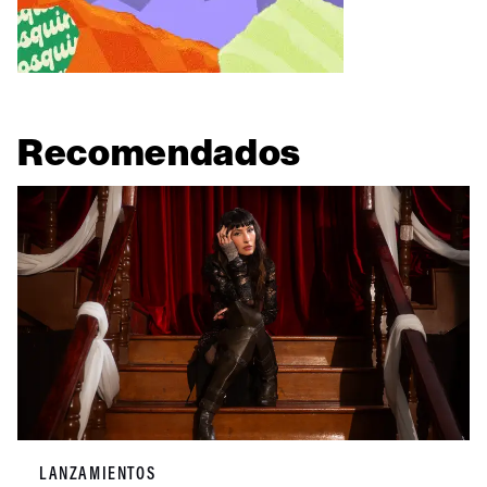
Recomendados
LANZAMIENTOS