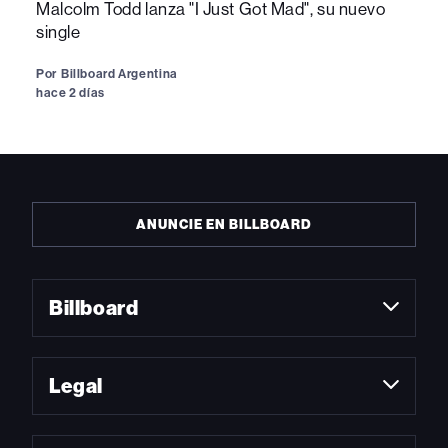
Malcolm Todd lanza "I Just Got Mad", su nuevo
single
Por
Billboard Argentina
hace 2 días
ANUNCIE EN BILLBOARD
Billboard
Legal