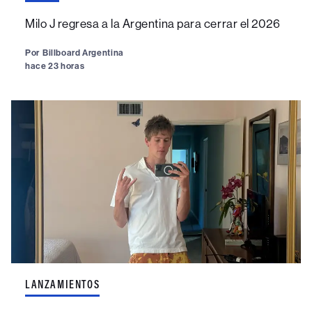
Milo J regresa a la Argentina para cerrar el 2026
Por
Billboard Argentina
hace 23 horas
LANZAMIENTOS