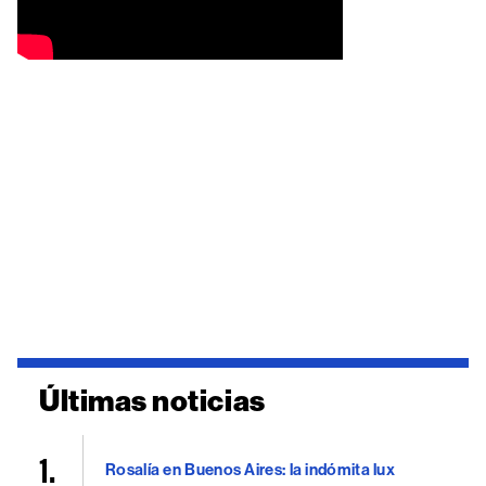
Últimas noticias
Rosalía en Buenos Aires: la indómita lux