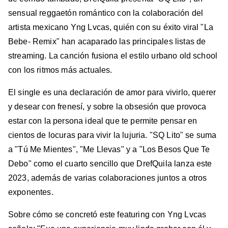
sensual reggaetón romántico con la colaboración del
artista mexicano Yng Lvcas, quién con su éxito viral "La
Bebe- Remix" han acaparado las principales listas de
streaming. La canción fusiona el estilo urbano old school
con los ritmos más actuales.
El single es una declaración de amor para vivirlo, querer
y desear con frenesí, y sobre la obsesión que provoca
estar con la persona ideal que te permite pensar en
cientos de locuras para vivir la lujuria. "SQ Lito" se suma
a "Tú Me Mientes", "Me Llevas" y a "Los Besos Que Te
Debo" como el cuarto sencillo que DrefQuila lanza este
2023, además de varias colaboraciones juntos a otros
exponentes.
Sobre cómo se concretó este featuring con Yng Lvcas