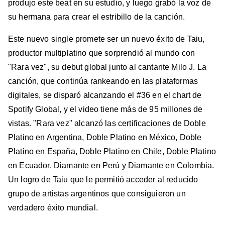
produjo este beat en su estudio, y luego grabó la voz de
su hermana para crear el estribillo de la canción.
Este nuevo single promete ser un nuevo éxito de Taiu,
productor multiplatino que sorprendió al mundo con
"Rara vez", su debut global junto al cantante Milo J. La
canción, que continúa rankeando en las plataformas
digitales, se disparó alcanzando el #36 en el chart de
Spotify Global, y el video tiene más de 95 millones de
vistas. "Rara vez" alcanzó las certificaciones de Doble
Platino en Argentina, Doble Platino en México, Doble
Platino en España, Doble Platino en Chile, Doble Platino
en Ecuador, Diamante en Perú y Diamante en Colombia.
Un logro de Taiu que le permitió acceder al reducido
grupo de artistas argentinos que consiguieron un
verdadero éxito mundial.