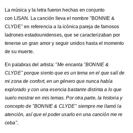
La música y la letra fueron hechas en conjunto
con LISAN. La canción lleva el nombre "BONNIE &
CLYDE" en referencia a la icónica pareja de famosos
ladrones estadounidenses, que se caracterizaban por
tenerse un gran amor y seguir unidos hasta el momento
de su muerte.
En palabras del artista: "
Me encanta "BONNIE &
CLYDE" porque siento que es un tema en el que salí de
mi zona de confort, en un género que nunca había
explorado y con una esencia bastante distinta a lo que
suelo mostrar en mis temas. Por otra parte, la historia y
concepto de "BONNIE & CLYDE" siempre me llamó la
atención, así que el poder usarlo en una canción me re
ceba".