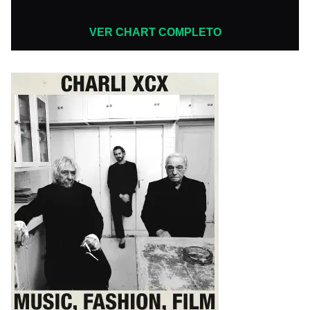
VER CHART COMPLETO