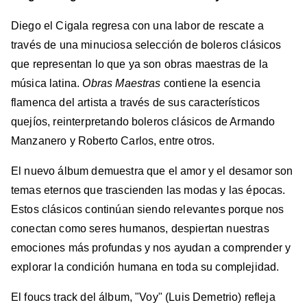
Diego el Cigala regresa con una labor de rescate a
través de una minuciosa selección de boleros clásicos
que representan lo que ya son obras maestras de la
música latina.
Obras Maestras
contiene la esencia
flamenca del artista a través de sus característicos
quejíos, reinterpretando boleros clásicos de Armando
Manzanero y Roberto Carlos, entre otros.
El nuevo álbum demuestra que el amor y el desamor son
temas eternos que trascienden las modas y las épocas.
Estos clásicos continúan siendo relevantes porque nos
conectan como seres humanos, despiertan nuestras
emociones más profundas y nos ayudan a comprender y
explorar la condición humana en toda su complejidad.
El foucs track del álbum, "Voy" (Luis Demetrio) refleja