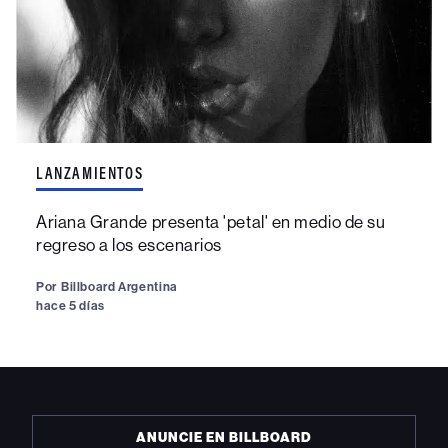
LANZAMIENTOS
Ariana Grande presenta 'petal' en medio de su
regreso a los escenarios
Por
Billboard Argentina
hace 5 días
ANUNCIE EN BILLBOARD