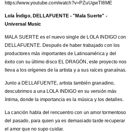
https://www.youtube.com/watch?v=PZuUgwTl8ME
Lola Índigo, DELLAFUENTE - "Mala Suerte" -
Universal Music
MALA SUERTE es el nuevo single de LOLA INDIGO con
DELLAFUENTE. Después de haber trabajado con los
productores más importantes de Latinoamérica y del
éxito con su último disco EL DRAGÓN, este proyecto nos
lleva a los orígenes de la artista y a sus raíces granaínas.
Junto a DELLAFUENTE, artista también granadino,
descubrimos a una LOLA INDIGO en su versión más
íntima, donde la importancia es la música y los detalles.
La canción habla del rencuentro con un amor tormentoso
del pasado, para quien ya es demasiado tarde recuperar
el amor que no supo cuidar.