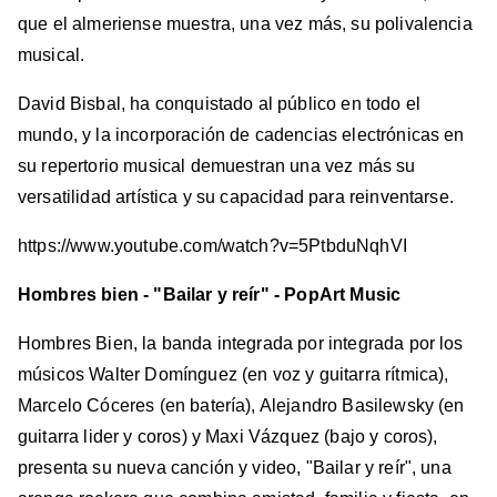
que el almeriense muestra, una vez más, su polivalencia
musical.
David Bisbal, ha conquistado al público en todo el
mundo, y la incorporación de cadencias electrónicas en
su repertorio musical demuestran una vez más su
versatilidad artística y su capacidad para reinventarse.
https://www.youtube.com/watch?v=5PtbduNqhVI
Hombres bien - "Bailar y reír" - PopArt Music
Hombres Bien, la banda integrada por integrada por los
músicos Walter Domínguez (en voz y guitarra rítmica),
Marcelo Cóceres (en batería), Alejandro Basilewsky (en
guitarra lider y coros) y Maxi Vázquez (bajo y coros),
presenta su nueva canción y video, "Bailar y reír", una