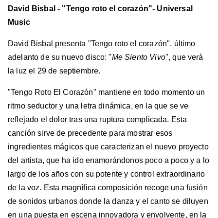
David Bisbal - "Tengo roto el corazón"- Universal
Music
David Bisbal presenta "Tengo roto el corazón", último
adelanto de su nuevo disco: "
Me Siento Vivo
", que verá
la luz el 29 de septiembre.
"Tengo Roto El Corazón" mantiene en todo momento un
ritmo seductor y una letra dinámica, en la que se ve
reflejado el dolor tras una ruptura complicada. Esta
canción sirve de precedente para mostrar esos
ingredientes mágicos que caracterizan el nuevo proyecto
del artista, que ha ido enamorándonos poco a poco y a lo
largo de los años con su potente y control extraordinario
de la voz. Esta magnífica composición recoge una fusión
de sonidos urbanos donde la danza y el canto se diluyen
en una puesta en escena innovadora y envolvente, en la