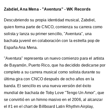
Zabdiel, Ana Mena - "Aventura" - WK Records
Descubriendo su propia identidad musical, Zabdiel,
quien forma parte de CNCO, comienza su carrera como
solista y lanza su primer sencillo, "Aventura", una
bachata juvenil en colaboración con la estrella pop de
España Ana Mena.
"Aventura" representa un nuevo comienzo para el artista
de Bayamón, Puerto Rico, que ha decidido dedicarse por
completo a su carrera musical como solista durante su
última gira con CNCO después de ocho años en la
banda. El sencillo es una nueva versión del éxito
mundial de bachata de Toby Love "Tengo Un Amor", que
se convirtió en un himno masivo en el 2006, al alcanzar
el #1 en el chart de Billboard Latin Rhythm Airplay,