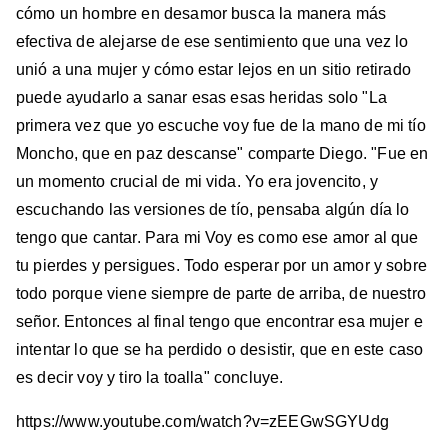
cómo un hombre en desamor busca la manera más
efectiva de alejarse de ese sentimiento que una vez lo
unió a una mujer y cómo estar lejos en un sitio retirado
puede ayudarlo a sanar esas esas heridas solo "La
primera vez que yo escuche voy fue de la mano de mi tío
Moncho, que en paz descanse" comparte Diego. "Fue en
un momento crucial de mi vida. Yo era jovencito, y
escuchando las versiones de tío, pensaba algún día lo
tengo que cantar. Para mi Voy es como ese amor al que
tu pierdes y persigues. Todo esperar por un amor y sobre
todo porque viene siempre de parte de arriba, de nuestro
señor. Entonces al final tengo que encontrar esa mujer e
intentar lo que se ha perdido o desistir, que en este caso
es decir voy y tiro la toalla" concluye.
https://www.youtube.com/watch?v=zEEGwSGYUdg