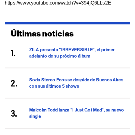
https://www.youtube.com/watch?v=394jQ6LLs2E
Últimas noticias
ZILA presenta "IRREVERSIBLE", el primer
adelanto de su próximo álbum
Soda Stereo Ecos se despide de Buenos Aires
con sus últimos 5 shows
Malcolm Todd lanza "I Just Got Mad", su nuevo
single