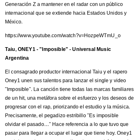
Generación Z a mantener en el radar con un público
internacional que se extiende hacia Estados Unidos y
México.
https://www.youtube.com/watch?v=HozpeWTmU_o
Taiu, ONEY1 - "Imposible" - Universal Music
Argentina
El consagrado productor internacional Taiu y el rapero
Oney1 unen sus talentos para lanzar el single y video
"Imposible". La canción tiene todas las marcas familiares
de un hit, una metáfora sobre el esfuerzo y los deseos de
progresar con el rap, priorizando el estudio y la música.
Precisamente, el pegadizo estribillo "Es imposible
olvidar el pasado…" Hace referencia a lo que tuvo que
pasar para llegar a ocupar el lugar que tiene hoy. Oney1