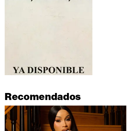
Recomendados