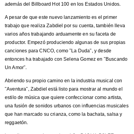
además del Billboard Hot 100 en los Estados Unidos.
A pesar de que este nuevo lanzamiento es el primer
trabajo que realiza Zabdiel por su cuenta, también lleva
varios años trabajando arduamente en su faceta de
productor. Empezó produciendo algunas de sus propias
canciones para CNCO, como "La Duda", y desde
entonces ha trabajado con Selena Gomez en "Buscando
Un Amor".
Abriendo su propio camino en la industria musical con
"Aventura", Zabdiel está listo para mostrar al mundo el
estilo de música que quiere confeccionar como artista,
una fusión de sonidos urbanos con influencias musicales
que han marcado su crianza, como la bachata, salsa y
reggaetón.