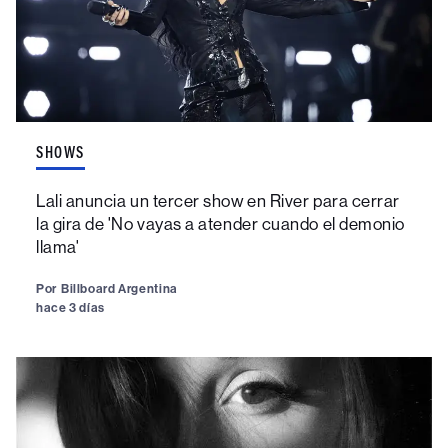
SHOWS
Lali anuncia un tercer show en River para cerrar
la gira de 'No vayas a atender cuando el demonio
llama'
Por
Billboard Argentina
hace 3 días