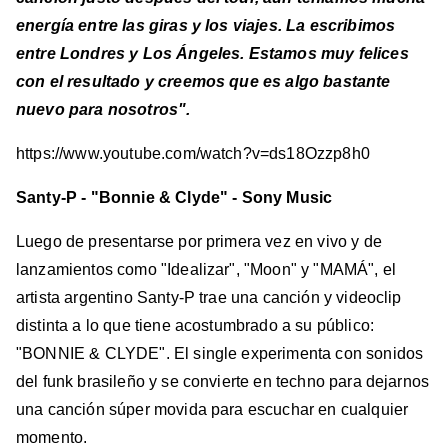
energía entre las giras y los viajes. La escribimos
entre Londres y Los Ángeles. Estamos muy felices
con el resultado y creemos que es algo bastante
nuevo para nosotros".
https://www.youtube.com/watch?v=ds18Ozzp8h0
Santy-P - "Bonnie & Clyde" - Sony Music
Luego de presentarse por primera vez en vivo y de
lanzamientos como "Idealizar", "Moon" y "MAMÁ", el
artista argentino Santy-P trae una canción y videoclip
distinta a lo que tiene acostumbrado a su público:
"BONNIE & CLYDE". El single experimenta con sonidos
del funk brasileño y se convierte en techno para dejarnos
una canción súper movida para escuchar en cualquier
momento.