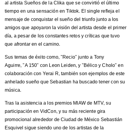
al artista Sueños de la Clika que se convirtió el último
tiempo en una sensación en Tiktok. El single refleja el
mensaje de conquistar el sueño del triunfo junto a los
amigos que apoyaron la visión del artista desde el primer
día, a pesar de los constantes retos y críticas que tuvo
que afrontar en el camino.
Sus temas de éxito como, "Recio" junto a Tony
Aguirre, "A 150" con Leon Leiden, y "Bélico y Cholo" en
colaboración con Yerai R, también son ejemplos de este
anhelado sueño que Sebastian ha buscado tener con su
música.
Tras la asistencia a los premios MIAW de MTV, su
participación en VidCon, y su más reciente gira
promocional alrededor de Ciudad de México Sebastián
Esquivel sigue siendo uno de los artistas de la