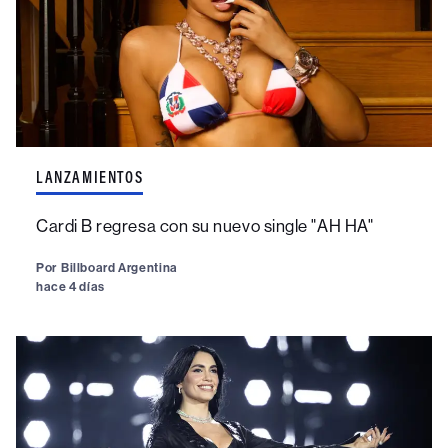
LANZAMIENTOS
Cardi B regresa con su nuevo single "AH HA"
Por
Billboard Argentina
hace 4 días