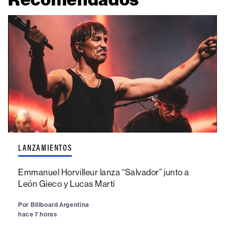
LANZAMIENTOS
Emmanuel Horvilleur lanza “Salvador” junto a
León Gieco y Lucas Martí
Por
Billboard Argentina
hace 7 horas