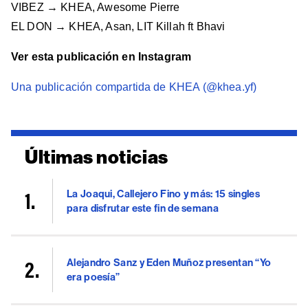
VIBEZ → KHEA, Awesome Pierre
EL DON → KHEA, Asan, LIT Killah ft Bhavi
Ver esta publicación en Instagram
Una publicación compartida de KHEA (@khea.yf)
Últimas noticias
La Joaqui, Callejero Fino y más: 15 singles
para disfrutar este fin de semana
Alejandro Sanz y Eden Muñoz presentan “Yo
era poesía”