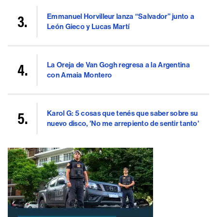
Emmanuel Horvilleur lanza “Salvador” junto a
León Gieco y Lucas Martí
La Oreja de Van Gogh regresa a la Argentina
con Amaia Montero
Karol G: 5 cosas que tenés que saber sobre su
nuevo disco, 'No me arrepiento de sentir tanto'