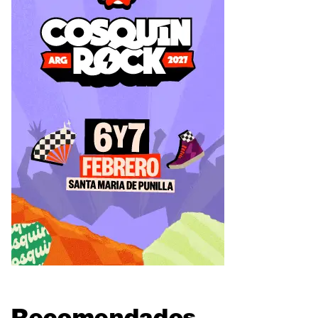
Recomendados