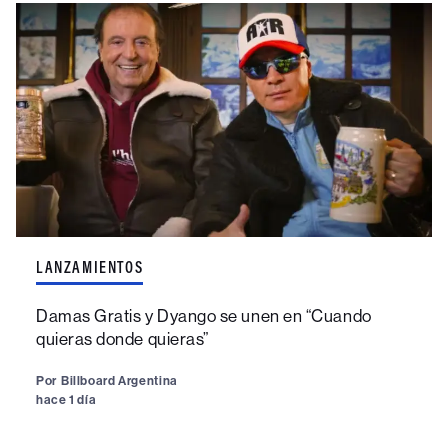
LANZAMIENTOS
Damas Gratis y Dyango se unen en “Cuando
quieras donde quieras”
Por
Billboard Argentina
hace 1 día