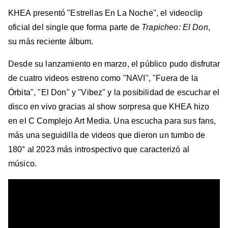
KHEA presentó "Estrellas En La Noche", el videoclip
oficial del single que forma parte de
Trapicheo: El Don
,
su más reciente álbum.
Desde su lanzamiento en marzo, el público pudo disfrutar
de cuatro videos estreno como "NAVI", "Fuera de la
Órbita", "El Don" y "Vibez" y la posibilidad de escuchar el
disco en vivo gracias al show sorpresa que KHEA hizo
en el C Complejo Art Media. Una escucha para sus fans,
más una seguidilla de videos que dieron un tumbo de
180° al 2023 más introspectivo que caracterizó al
músico.