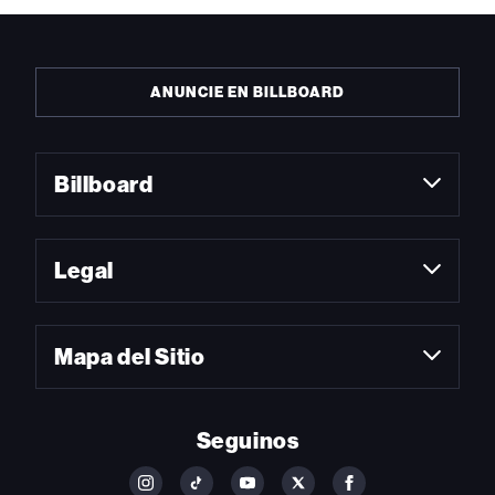
ANUNCIE EN BILLBOARD
Billboard
Legal
Mapa del Sitio
Seguinos
FOLLOW
FOLLOW
FOLLOW
FOLLOW
FOLLOW