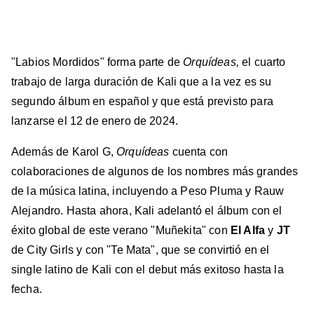
"Labios Mordidos" forma parte de
Orquídeas,
el cuarto
trabajo de larga duración de Kali que a la vez es su
segundo álbum en español y que está previsto para
lanzarse el 12 de enero de 2024.
Además de Karol G,
Orquídeas
cuenta con
colaboraciones de algunos de los nombres más grandes
de la música latina, incluyendo a Peso Pluma y Rauw
Alejandro. Hasta ahora, Kali adelantó el álbum con el
éxito global de este verano "Muñekita" con
El Alfa
y
JT
de City Girls y con "Te Mata", que se convirtió en el
single latino de Kali con el debut más exitoso hasta la
fecha.