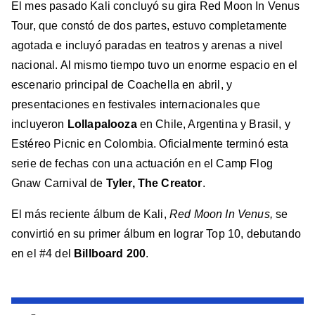
El mes pasado Kali concluyó su gira Red Moon In Venus
Tour, que constó de dos partes, estuvo completamente
agotada e incluyó paradas en teatros y arenas a nivel
nacional. Al mismo tiempo tuvo un enorme espacio en el
escenario principal de Coachella en abril, y
presentaciones en festivales internacionales que
incluyeron
Lollapalooza
en Chile, Argentina y Brasil, y
Estéreo Picnic en Colombia. Oficialmente terminó esta
serie de fechas con una actuación en el Camp Flog
Gnaw Carnival de
Tyler, The Creator
.
El más reciente álbum de Kali,
Red Moon In Venus,
se
convirtió en su primer álbum en lograr Top 10, debutando
en el #4 del
Billboard 200
.