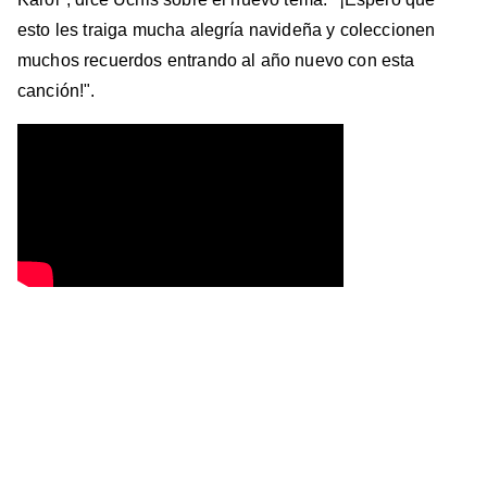
esto les traiga mucha alegría navideña y coleccionen
muchos recuerdos entrando al año nuevo con esta
canción!".