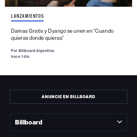
LANZAMIENTOS
Damas Gratis y Dyango se unen en “Cuando
quieras donde quieras”
Por
Billboard Argentina
hace 1 día
ANUNCIE EN BILLBOARD
Billboard