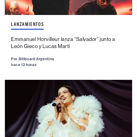
LANZAMIENTOS
Emmanuel Horvilleur lanza “Salvador” junto a
León Gieco y Lucas Martí
Por
Billboard Argentina
hace 12 horas