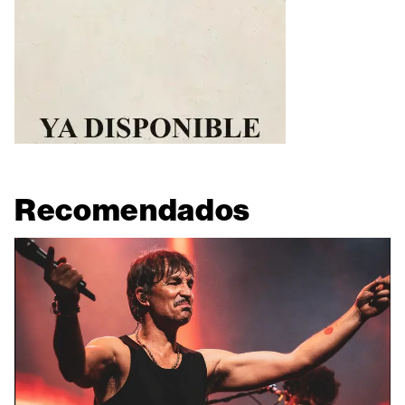
Recomendados