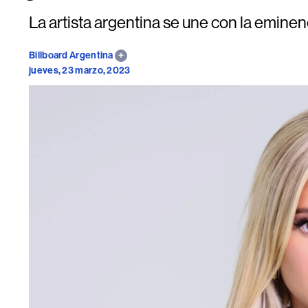
La artista argentina se une con la eminen
Billboard Argentina
jueves, 23 marzo, 2023