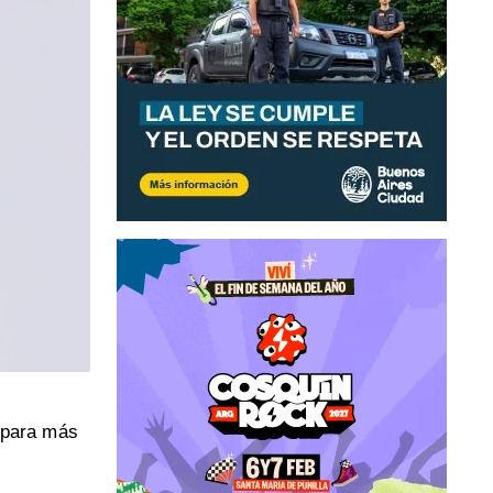
repara más