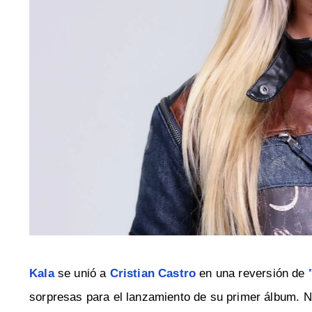
Kala
se unió a
Cristian Castro
en una reversión de
sorpresas para el lanzamiento de su primer álbum. 