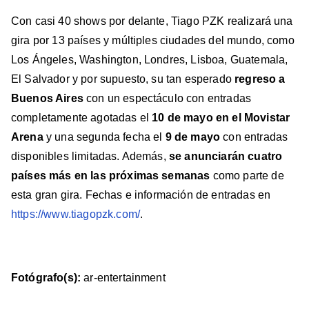
Con casi 40 shows por delante, Tiago PZK realizará una
gira por 13 países y múltiples ciudades del mundo, como
Los Ángeles, Washington, Londres, Lisboa, Guatemala,
El Salvador y por supuesto, su tan esperado
regreso a
Buenos Aires
con un espectáculo con entradas
completamente agotadas el
10 de mayo en el Movistar
Arena
y una segunda fecha el
9 de mayo
con entradas
disponibles limitadas. Además,
se anunciarán cuatro
países más en las próximas semanas
como parte de
esta gran gira. Fechas e información de entradas en
https://www.tiagopzk.com/
.
Fotógrafo(s):
ar-entertainment