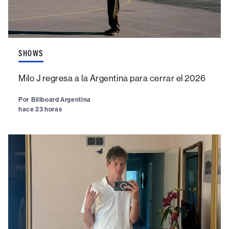
SHOWS
Milo J regresa a la Argentina para cerrar el 2026
Por
Billboard Argentina
hace 23 horas