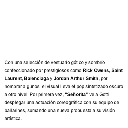
Con una selección de vestuario gótico y sombrío
confeccionado por prestigiosos como
Rick Owens
,
Saint
Laurent
,
Balenciaga
y
Jordan Arthur Smith
, por
nombrar algunos, el visual lleva el pop sintetizado oscuro
a otro nivel. Por primera vez,
"Señorita"
ve a Gotti
desplegar una actuación coreográfica con su equipo de
bailarines, sumando una nueva propuesta a su visión
artística.