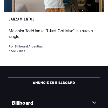
LANZAMIENTOS
Malcolm Todd lanza "I Just Got Mad", su nuevo
single
Por
Billboard Argentina
hace 2 días
ANUNCIE EN BILLBOARD
Billboard