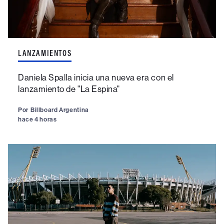
LANZAMIENTOS
Daniela Spalla inicia una nueva era con el
lanzamiento de "La Espina"
Por
Billboard Argentina
hace 4 horas