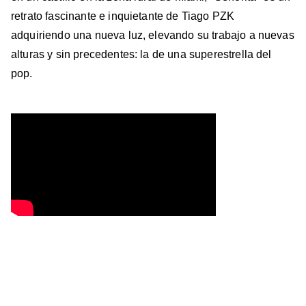
retrato fascinante e inquietante de Tiago PZK
adquiriendo una nueva luz, elevando su trabajo a nuevas
alturas y sin precedentes: la de una superestrella del
pop.