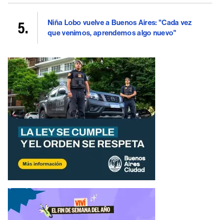
Niña Lobo vuelve a Buenos Aires: "Cada vez
que venimos, aprendemos algo nuevo"