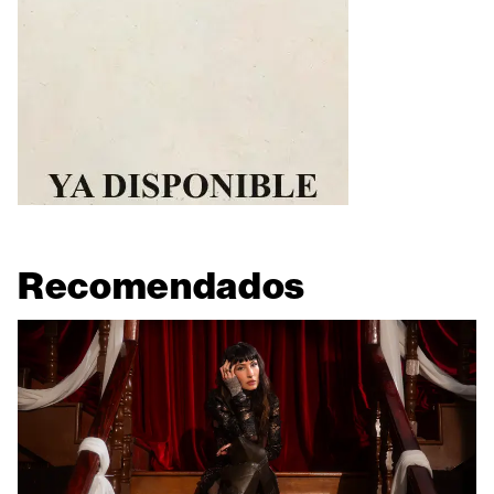
Recomendados