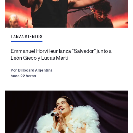
LANZAMIENTOS
Emmanuel Horvilleur lanza “Salvador” junto a
León Gieco y Lucas Martí
Por
Billboard Argentina
hace 22 horas