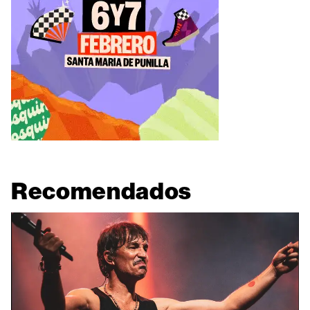
Recomendados