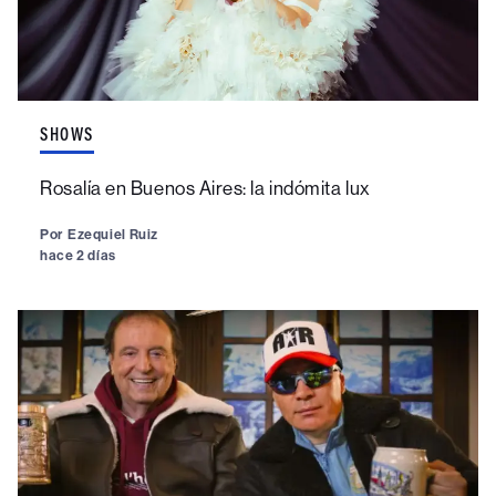
SHOWS
Rosalía en Buenos Aires: la indómita lux
Por
Ezequiel Ruiz
hace 2 días