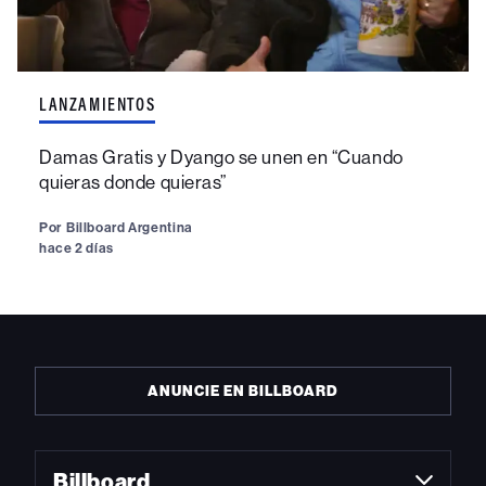
LANZAMIENTOS
Damas Gratis y Dyango se unen en “Cuando
quieras donde quieras”
Por
Billboard Argentina
hace 2 días
ANUNCIE EN BILLBOARD
Billboard