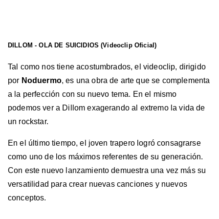
DILLOM - OLA DE SUICIDIOS (Videoclip Oficial)
Tal como nos tiene acostumbrados, el videoclip, dirigido
por
Noduermo
, es una obra de arte que se complementa
a la perfección con su nuevo tema. En el mismo
podemos ver a Dillom exagerando al extremo la vida de
un rockstar.
En el último tiempo, el joven trapero logró consagrarse
como uno de los máximos referentes de su generación.
Con este nuevo lanzamiento demuestra una vez más su
versatilidad para crear nuevas canciones y nuevos
conceptos.