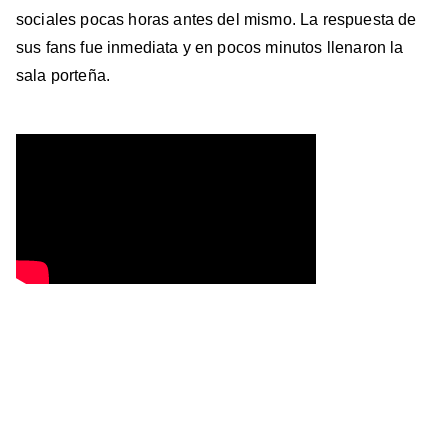
sociales pocas horas antes del mismo. La respuesta de
sus fans fue inmediata y en pocos minutos llenaron la
sala porteña.