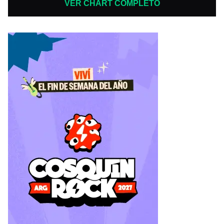
VER CHART COMPLETO