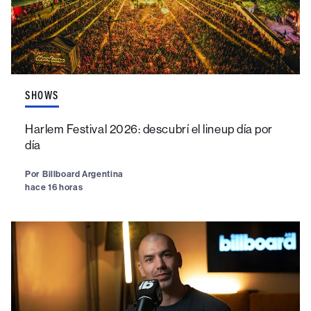
SHOWS
Harlem Festival 2026: descubrí el lineup día por
día
Por
Billboard Argentina
hace 16 horas