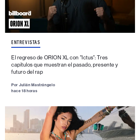
ENTREVISTAS
El regreso de ORION XL con "Ictus": Tres
capítulos que muestran el pasado, presente y
futuro del rap
Por
Julián Mastrángelo
hace 18 horas