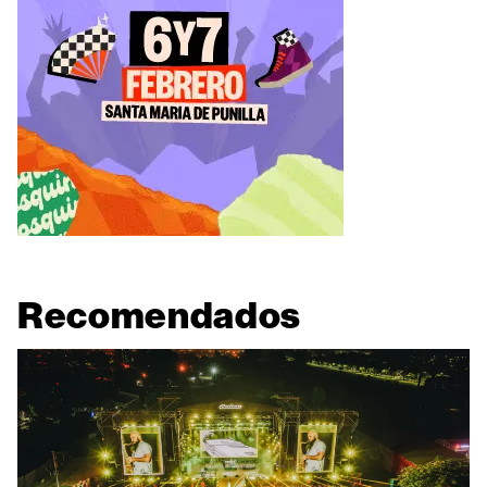
Recomendados