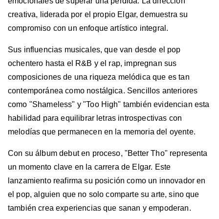
emocionales de superar una pérdida. La dirección
creativa, liderada por el propio Elgar, demuestra su
compromiso con un enfoque artístico integral.
Sus influencias musicales, que van desde el pop
ochentero hasta el R&B y el rap, impregnan sus
composiciones de una riqueza melódica que es tan
contemporánea como nostálgica. Sencillos anteriores
como "Shameless" y "Too High" también evidencian esta
habilidad para equilibrar letras introspectivas con
melodías que permanecen en la memoria del oyente.
Con su álbum debut en proceso, "Better Tho" representa
un momento clave en la carrera de Elgar. Este
lanzamiento reafirma su posición como un innovador en
el pop, alguien que no solo comparte su arte, sino que
también crea experiencias que sanan y empoderan.