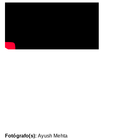
Fotógrafo(s):
Ayush Mehta