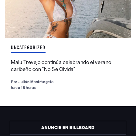
UNCATEGORIZED
Malu Trevejo continúa celebrando el verano
caribeño con "No Se Olvida"
Por
Julián Mastrángelo
hace 18 horas
ANUNCIE EN BILLBOARD