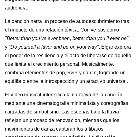
audiencia.
La canción narra un proceso de autodescubrimiento tras
el impacto de una relación tóxica. Con versos como
"Better than you've ever been, better than you'll ever be"
y
"Do yourself a favor and be on your way"
, Elgar explora
el poder de la resiliencia y el acto de liberarse de aquello
que limita el crecimiento personal. Musicalmente,
combina elementos de pop, R&B y dance, logrando un
equilibrio entre la introspección y un atractivo universal.
El video musical intensifica la narrativa de la canción
mediante una cinematografía minimalista y coreografías
cargadas de simbolismo. Las escenas bajo la lluvia
reflejan un proceso de renovación, mientras que los
movimientos de danza capturan los altibajos