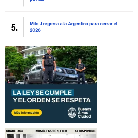
Milo J regresa a la Argentina para cerrar el
2026