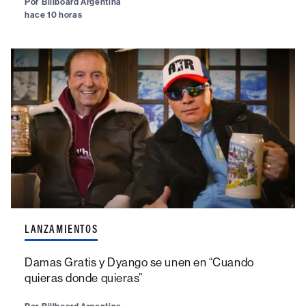
Por
Billboard Argentina
hace 10 horas
LANZAMIENTOS
Damas Gratis y Dyango se unen en “Cuando
quieras donde quieras”