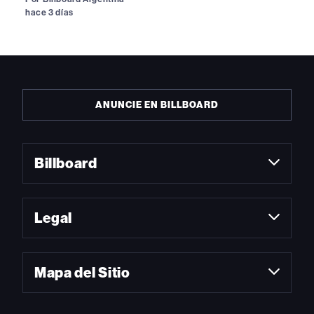
hace 3 días
ANUNCIE EN BILLBOARD
Billboard
Legal
Mapa del Sitio