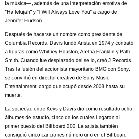
la música—, además de una interpretación emotiva de
"Hallelujah" y "I Will Always Love You" a cargo de
Jennifer Hudson.
Después de hacerse un nombre como presidente de
Columbia Records, Davis fundó Arista en 1974 y contrató
a figuras como Whitney Houston, Aretha Franklin y Patti
Smith. Cuando fue desplazado del sello, creó J Records.
Tras la fusión del accionista mayoritario BMG con Sony,
se convirtió en director creativo de Sony Music
Entertainment, cargo que ocupó desde 2008 hasta su
muerte.
La sociedad entre Keys y Davis dio como resultado ocho
álbumes de estudio, cinco de los cuales llegaron al
primer puesto del Billboard 200. La artista también
consiguió cinco canciones número uno en el Billboard