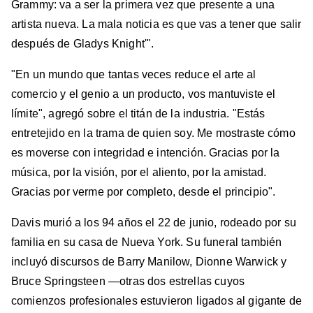
Grammy: va a ser la primera vez que presente a una
artista nueva. La mala noticia es que vas a tener que salir
después de Gladys Knight'".
"En un mundo que tantas veces reduce el arte al
comercio y el genio a un producto, vos mantuviste el
límite", agregó sobre el titán de la industria. "Estás
entretejido en la trama de quien soy. Me mostraste cómo
es moverse con integridad e intención. Gracias por la
música, por la visión, por el aliento, por la amistad.
Gracias por verme por completo, desde el principio".
Davis murió a los 94 años el 22 de junio, rodeado por su
familia en su casa de Nueva York. Su funeral también
incluyó discursos de Barry Manilow, Dionne Warwick y
Bruce Springsteen —otras dos estrellas cuyos
comienzos profesionales estuvieron ligados al gigante de