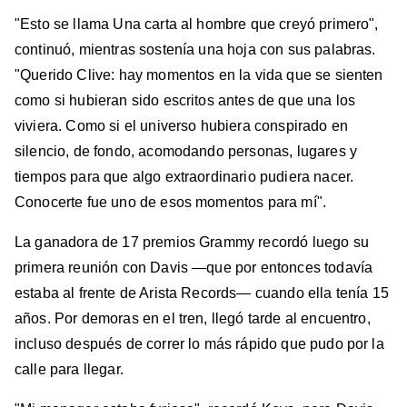
"Esto se llama Una carta al hombre que creyó primero",
continuó, mientras sostenía una hoja con sus palabras.
"Querido Clive: hay momentos en la vida que se sienten
como si hubieran sido escritos antes de que una los
viviera. Como si el universo hubiera conspirado en
silencio, de fondo, acomodando personas, lugares y
tiempos para que algo extraordinario pudiera nacer.
Conocerte fue uno de esos momentos para mí".
La ganadora de 17 premios Grammy recordó luego su
primera reunión con Davis —que por entonces todavía
estaba al frente de Arista Records— cuando ella tenía 15
años. Por demoras en el tren, llegó tarde al encuentro,
incluso después de correr lo más rápido que pudo por la
calle para llegar.