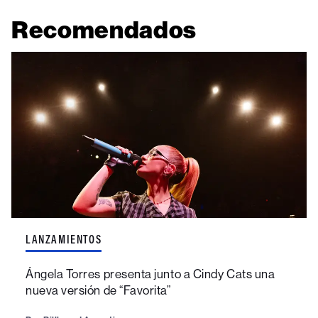
Recomendados
LANZAMIENTOS
Ángela Torres presenta junto a Cindy Cats una
nueva versión de “Favorita”