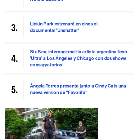
Linkin Park estrenará en cines el
documental 'Unshatter'
Six Sex, internacional: la artista argentina llevó
'Ultra' a Los Ángeles y Chicago con dos shows
consagratorios
Ángela Torres presenta junto a Cindy Cats una
nueva versión de “Favorita”