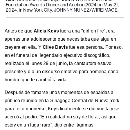
Foundation Awards Dinner and Auction 2024 on May 21,
2024, in New York City. JOHNNY NUNEZ/WIREIMAGE
Antes de que
Alicia Keys
fuera una "girl on fire", era
apenas una adolescente que necesitaba que alguien
creyera en ella. Y
Clive Davis
fue esa persona. Por eso,
en el funeral del legendario ejecutivo discográfico,
realizado el lunes 29 de junio, la cantautora estuvo
presente y dio un discurso emotivo para homenajear al
hombre que le cambió la vida.
Después de tomarse unos momentos de espaldas al
público reunido en la Sinagoga Central de Nueva York
para recomponerse, Keys finalmente se dio vuelta y se
acercó al podio. "En realidad no soy de llorar, así que
estoy en un lugar raro", dijo entre lágrimas.