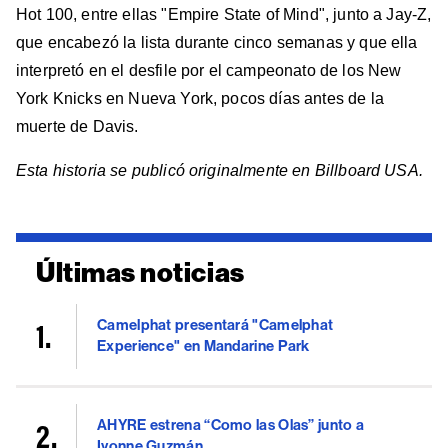
Hot 100, entre ellas "Empire State of Mind", junto a Jay-Z,
que encabezó la lista durante cinco semanas y que ella
interpretó en el desfile por el campeonato de los New
York Knicks en Nueva York, pocos días antes de la
muerte de Davis.
Esta historia se publicó originalmente en Billboard USA.
Últimas noticias
Camelphat presentará "Camelphat
Experience" en Mandarine Park
AHYRE estrena “Como las Olas” junto a
Ivonne Guzmán