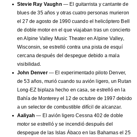
Stevie Ray Vaughn
— El guitarrista y cantante de
blues de 35 años y otras cuatro personas murieron
el 27 de agosto de 1990 cuando el helicóptero Bell
de doble motor en el que viajaban tras un concierto
en Alpine Valley Music Theater en Alpine Valley,
Wisconsin, se estrelló contra una pista de esquí
cercana después del despegue debido a mala
visibilidad.
John Denver
— El experimentado piloto Denver,
de 53 años, murió cuando su avión ligero, un Rutan
Long-EZ biplaza hecho en casa, se estrelló en la
Bahía de Monterey el 12 de octubre de 1997 debido
a un selector de combustible difícil de alcanzar.
Aaliyah
— El avión ligero Cessna 402 de doble
motor se estrelló y se incendió después del
despegue de las Islas Ábaco en las Bahamas el 25