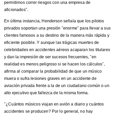
permitirnos correr riesgos con una empresa de
aficionados".
En última instancia, Henderson señala que los pilotos
privados soportan una presión "enorme" para llevar a sus
clientes famosos a su destino de la manera más rápida y
eficiente posible. Y aunque las trágicas muertes de
celebridades en accidentes aéreos acaparan los titulares
y dan la impresión de ser sucesos frecuentes, "en
realidad es menos peligroso si se hacen los cálculos",
afirma al comparar la probabilidad de que un músico
muera o sufra lesiones graves en un accidente de
aviación privada frente a la de un ciudadano común o un
alto ejecutivo que fallezca de la misma forma.
"¿Cuántos músicos viajan en avión a diario y cuántos
accidentes se producen? Por lo general, no hay