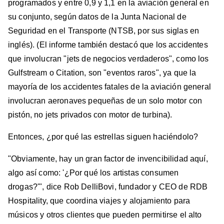
programados y entre 0,9 y 1,1 en la aviación general en
su conjunto, según datos de la Junta Nacional de
Seguridad en el Transporte (NTSB, por sus siglas en
inglés). (El informe también destacó que los accidentes
que involucran "jets de negocios verdaderos", como los
Gulfstream o Citation, son "eventos raros", ya que la
mayoría de los accidentes fatales de la aviación general
involucran aeronaves pequeñas de un solo motor con
pistón, no jets privados con motor de turbina).
Entonces, ¿por qué las estrellas siguen haciéndolo?
"Obviamente, hay un gran factor de invencibilidad aquí,
algo así como: '¿Por qué los artistas consumen
drogas?'", dice Rob DelliBovi, fundador y CEO de RDB
Hospitality, que coordina viajes y alojamiento para
músicos y otros clientes que pueden permitirse el alto