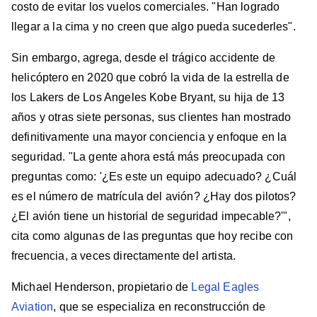
costo de evitar los vuelos comerciales. "Han logrado
llegar a la cima y no creen que algo pueda sucederles".
Sin embargo, agrega, desde el trágico accidente de
helicóptero en 2020 que cobró la vida de la estrella de
los Lakers de Los Angeles Kobe Bryant, su hija de 13
años y otras siete personas, sus clientes han mostrado
definitivamente una mayor conciencia y enfoque en la
seguridad. "La gente ahora está más preocupada con
preguntas como: '¿Es este un equipo adecuado? ¿Cuál
es el número de matrícula del avión? ¿Hay dos pilotos?
¿El avión tiene un historial de seguridad impecable?'",
cita como algunas de las preguntas que hoy recibe con
frecuencia, a veces directamente del artista.
Michael Henderson, propietario de
Legal Eagles
Aviation
, que se especializa en reconstrucción de