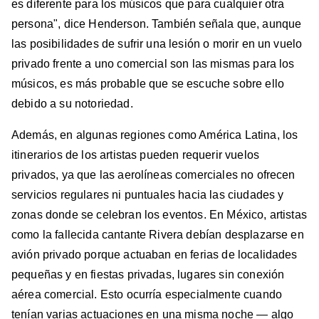
es diferente para los músicos que para cualquier otra
persona", dice Henderson. También señala que, aunque
las posibilidades de sufrir una lesión o morir en un vuelo
privado frente a uno comercial son las mismas para los
músicos, es más probable que se escuche sobre ello
debido a su notoriedad.
Además, en algunas regiones como América Latina, los
itinerarios de los artistas pueden requerir vuelos
privados, ya que las aerolíneas comerciales no ofrecen
servicios regulares ni puntuales hacia las ciudades y
zonas donde se celebran los eventos. En México, artistas
como la fallecida cantante Rivera debían desplazarse en
avión privado porque actuaban en ferias de localidades
pequeñas y en fiestas privadas, lugares sin conexión
aérea comercial. Esto ocurría especialmente cuando
tenían varias actuaciones en una misma noche — algo