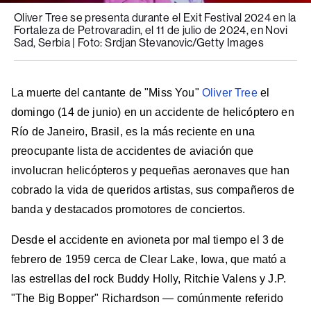
Oliver Tree se presenta durante el Exit Festival 2024 en la
Fortaleza de Petrovaradin, el 11 de julio de 2024, en Novi
Sad, Serbia | Foto: Srdjan Stevanovic/Getty Images
La muerte del cantante de "Miss You"
Oliver Tree
el
domingo (14 de junio) en un accidente de helicóptero en
Río de Janeiro, Brasil, es la más reciente en una
preocupante lista de accidentes de aviación que
involucran helicópteros y pequeñas aeronaves que han
cobrado la vida de queridos artistas, sus compañeros de
banda y destacados promotores de conciertos.
Desde el accidente en avioneta por mal tiempo el 3 de
febrero de 1959 cerca de Clear Lake, Iowa, que mató a
las estrellas del rock Buddy Holly, Ritchie Valens y J.P.
"The Big Bopper" Richardson — comúnmente referido