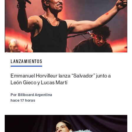
LANZAMIENTOS
Emmanuel Horvilleur lanza “Salvador” junto a
León Gieco y Lucas Martí
Por
Billboard Argentina
hace 17 horas