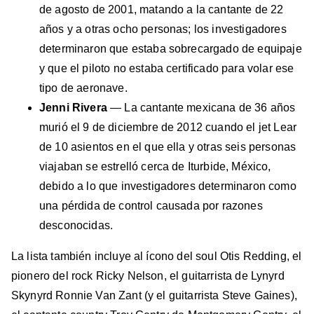
de agosto de 2001, matando a la cantante de 22
años y a otras ocho personas; los investigadores
determinaron que estaba sobrecargado de equipaje
y que el piloto no estaba certificado para volar ese
tipo de aeronave.
Jenni Rivera
— La cantante mexicana de 36 años
murió el 9 de diciembre de 2012 cuando el jet Lear
de 10 asientos en el que ella y otras seis personas
viajaban se estrelló cerca de Iturbide, México,
debido a lo que investigadores determinaron como
una pérdida de control causada por razones
desconocidas.
La lista también incluye al ícono del soul Otis Redding, el
pionero del rock Ricky Nelson, el guitarrista de Lynyrd
Skynyrd Ronnie Van Zant (y el guitarrista Steve Gaines),