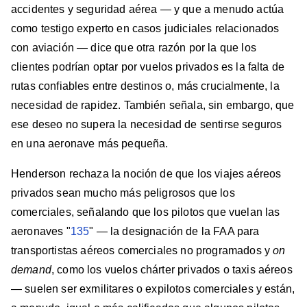
accidentes y seguridad aérea — y que a menudo actúa
como testigo experto en casos judiciales relacionados
con aviación — dice que otra razón por la que los
clientes podrían optar por vuelos privados es la falta de
rutas confiables entre destinos o, más crucialmente, la
necesidad de rapidez. También señala, sin embargo, que
ese deseo no supera la necesidad de sentirse seguros
en una aeronave más pequeña.
Henderson rechaza la noción de que los viajes aéreos
privados sean mucho más peligrosos que los
comerciales, señalando que los pilotos que vuelan las
aeronaves "
135
" — la designación de la FAA para
transportistas aéreos comerciales no programados y
on
demand
, como los vuelos chárter privados o taxis aéreos
— suelen ser exmilitares o expilotos comerciales y están,