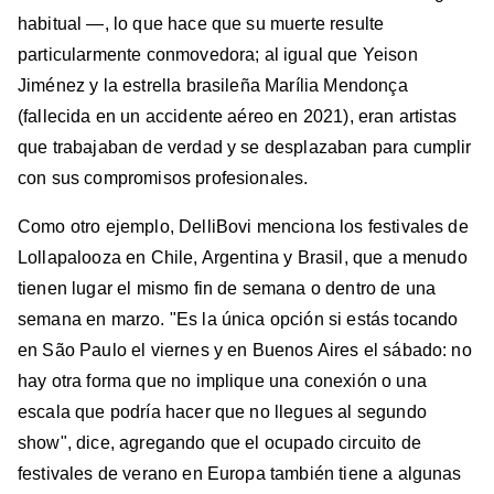
habitual —, lo que hace que su muerte resulte
particularmente conmovedora; al igual que Yeison
Jiménez y la estrella brasileña Marília Mendonça
(fallecida en un accidente aéreo en 2021), eran artistas
que trabajaban de verdad y se desplazaban para cumplir
con sus compromisos profesionales.
Como otro ejemplo, DelliBovi menciona los festivales de
Lollapalooza en Chile, Argentina y Brasil, que a menudo
tienen lugar el mismo fin de semana o dentro de una
semana en marzo. "Es la única opción si estás tocando
en São Paulo el viernes y en Buenos Aires el sábado: no
hay otra forma que no implique una conexión o una
escala que podría hacer que no llegues al segundo
show", dice, agregando que el ocupado circuito de
festivales de verano en Europa también tiene a algunas