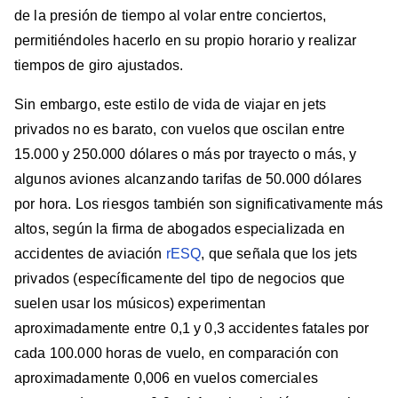
de la presión de tiempo al volar entre conciertos,
permitiéndoles hacerlo en su propio horario y realizar
tiempos de giro ajustados.
Sin embargo, este estilo de vida de viajar en jets
privados no es barato, con vuelos que oscilan entre
15.000 y 250.000 dólares o más por trayecto o más, y
algunos aviones alcanzando tarifas de 50.000 dólares
por hora. Los riesgos también son significativamente más
altos, según la firma de abogados especializada en
accidentes de aviación
rESQ
, que señala que los jets
privados (específicamente del tipo de negocios que
suelen usar los músicos) experimentan
aproximadamente entre 0,1 y 0,3 accidentes fatales por
cada 100.000 horas de vuelo, en comparación con
aproximadamente 0,006 en vuelos comerciales