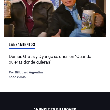
LANZAMIENTOS
Damas Gratis y Dyango se unen en “Cuando
quieras donde quieras”
Por
Billboard Argentina
hace 2 días
ANUNCIE EN BILLBOARD