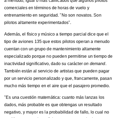
a menudo, igual o más calificados que algunos pilotos
comerciales en términos de horas de vuelo y
entrenamiento en seguridad. "No son novatos. Son
pilotos altamente experimentados".
Además, el físico y músico a tiempo parcial dice que el
tipo de aviones 135 que estos pilotos operan a menudo
cuentan con un grupo de mantenimiento altamente
especializado porque no pueden permitirse un tiempo de
inactividad significativo, dado su carácter
on demand
.
También están al servicio de artistas que pueden pagar
por un servicio personalizado y que, francamente, pasan
mucho más tiempo en el aire que el pasajero promedio.
"Es una cuestión matemática: cuanto más lanzas los
dados, más probable es que obtengas un resultado
negativo, y mayor es la probabilidad de fallo, lo cual no