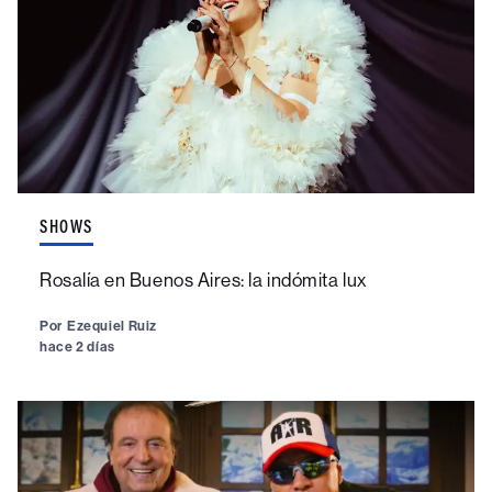
SHOWS
Rosalía en Buenos Aires: la indómita lux
Por
Ezequiel Ruiz
hace 2 días