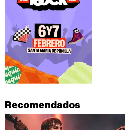
Recomendados