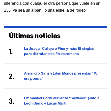
diferencia con cualquier otra persona que vuele en un
135, ya sea un albañil o una estrella de rodeo".
Últimas noticias
La Joaqui, Callejero Fino y más: 15 singles
para disfrutar este fin de semana
Alejandro Sanz y Eden Muñoz presentan “Yo
era poesía”
Emmanuel Horvilleur lanza “Salvador” junto a
León Gieco y Lucas Martí