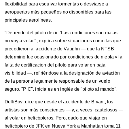
flexibilidad para esquivar tormentas o desviarse a
aeropuertos más pequeños no disponibles para las
principales aerolíneas.
"Depende del piloto decir: 'Las condiciones son malas,
no voy a volar'", explica sobre situaciones como las que
precedieron al accidente de Vaughn — que la NTSB
determinó fue ocasionado por condiciones de niebla y la
falta de certificación del piloto para volar en baja
visibilidad —, refiriéndose a la designación de aviación
de la persona legalmente responsable de un vuelo
seguro, "PIC", iniciales en inglés de "piloto al mando".
DelliBovi dice que desde el accidente de Bryant, los
artistas son más conscientes — y, a veces, cautelosos —
al volar en helicópteros. Pero, dado que viajar en
helicóptero de JFK en Nueva York a Manhattan toma 11