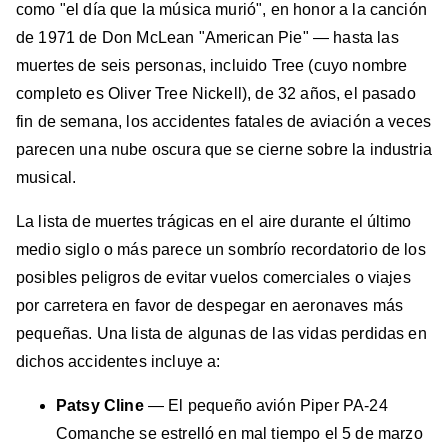
como "el día que la música murió", en honor a la canción
de 1971 de Don McLean "American Pie" — hasta las
muertes de seis personas, incluido Tree (cuyo nombre
completo es Oliver Tree Nickell), de 32 años, el pasado
fin de semana, los accidentes fatales de aviación a veces
parecen una nube oscura que se cierne sobre la industria
musical.
La lista de muertes trágicas en el aire durante el último
medio siglo o más parece un sombrío recordatorio de los
posibles peligros de evitar vuelos comerciales o viajes
por carretera en favor de despegar en aeronaves más
pequeñas. Una lista de algunas de las vidas perdidas en
dichos accidentes incluye a:
Patsy Cline
— El pequeño avión Piper PA-24
Comanche se estrelló en mal tiempo el 5 de marzo