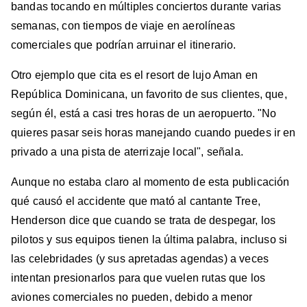
bandas tocando en múltiples conciertos durante varias
semanas, con tiempos de viaje en aerolíneas
comerciales que podrían arruinar el itinerario.
Otro ejemplo que cita es el resort de lujo Aman en
República Dominicana, un favorito de sus clientes, que,
según él, está a casi tres horas de un aeropuerto. "No
quieres pasar seis horas manejando cuando puedes ir en
privado a una pista de aterrizaje local", señala.
Aunque no estaba claro al momento de esta publicación
qué causó el accidente que mató al cantante Tree,
Henderson dice que cuando se trata de despegar, los
pilotos y sus equipos tienen la última palabra, incluso si
las celebridades (y sus apretadas agendas) a veces
intentan presionarlos para que vuelen rutas que los
aviones comerciales no pueden, debido a menor