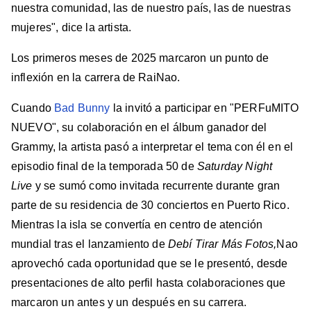
nuestra comunidad, las de nuestro país, las de nuestras
mujeres", dice la artista.
Los primeros meses de 2025 marcaron un punto de
inflexión en la carrera de RaiNao.
Cuando
Bad Bunny
la invitó a participar en "PERFuMITO
NUEVO", su colaboración en el álbum ganador del
Grammy, la artista pasó a interpretar el tema con él en el
episodio final de la temporada 50 de
Saturday Night
Live
y se sumó como invitada recurrente durante gran
parte de su residencia de 30 conciertos en Puerto Rico.
Mientras la isla se convertía en centro de atención
mundial tras el lanzamiento de
Debí Tirar Más Fotos,
Nao
aprovechó cada oportunidad que se le presentó, desde
presentaciones de alto perfil hasta colaboraciones que
marcaron un antes y un después en su carrera.