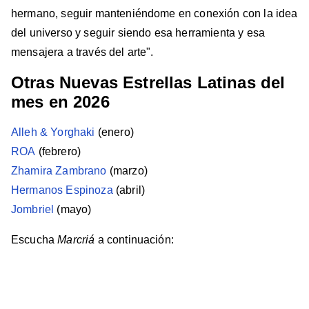
hermano, seguir manteniéndome en conexión con la idea
del universo y seguir siendo esa herramienta y esa
mensajera a través del arte".
Otras Nuevas Estrellas Latinas del
mes en 2026
Alleh & Yorghaki
(enero)
ROA
(febrero)
Zhamira Zambrano
(marzo)
Hermanos Espinoza
(abril)
Jombriel
(mayo)
Escucha
Marcriá
a continuación: