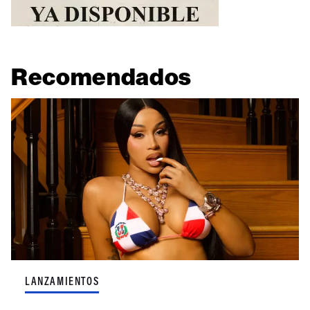
Recomendados
LANZAMIENTOS