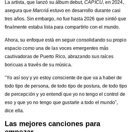
La artista, que lanzó su álbum debut,
CAPICÚ
, en 2024,
asegura que
Marcriá
estuvo en desarrollo durante casi
tres años. Sin embargo, no fue hasta 2026 que sintió que
finalmente estaba lista para compartirlo con el mundo.
Ahora, su enfoque está en seguir consolidando su propio
espacio como una de las voces emergentes más
cautivadoras de Puerto Rico, abrazando sus raíces
boricuas a través de su música.
"Yo así soy y yo estoy consciente de que va a haber de
todo tipo de persona, de todo tipo de postura, de todo tipo
de percepción y yo entendí que yo no tengo el control de
eso y que yo no tengo que gustarle a todo el mundo",
dice ella.
Las mejores canciones para
empezar