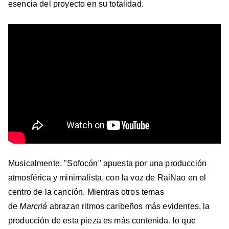
esencia del proyecto en su totalidad.
Musicalmente, "Sofocón" apuesta por una producción
atmosférica y minimalista, con la voz de RaiNao en el
centro de la canción. Mientras otros temas
de
Marcriá
abrazan ritmos caribeños más evidentes, la
producción de esta pieza es más contenida, lo que