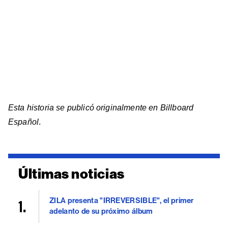
Esta historia se publicó originalmente en Billboard
Español
.
Últimas noticias
ZILA presenta "IRREVERSIBLE", el primer
adelanto de su próximo álbum