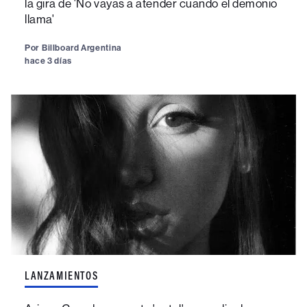
la gira de 'No vayas a atender cuando el demonio
llama'
Por
Billboard Argentina
hace 3 días
LANZAMIENTOS