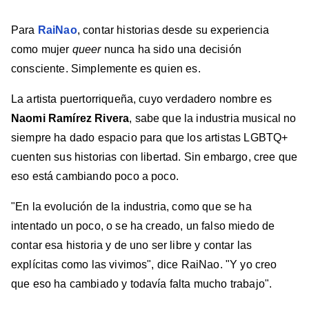
Para
RaiNao
, contar historias desde su experiencia
como mujer
queer
nunca ha sido una decisión
consciente. Simplemente es quien es.
La artista puertorriqueña, cuyo verdadero nombre es
Naomi Ramírez Rivera
, sabe que la industria musical no
siempre ha dado espacio para que los artistas LGBTQ+
cuenten sus historias con libertad. Sin embargo, cree que
eso está cambiando poco a poco.
"En la evolución de la industria, como que se ha
intentado un poco, o se ha creado, un falso miedo de
contar esa historia y de uno ser libre y contar las
explícitas como las vivimos", dice RaiNao. "Y yo creo
que eso ha cambiado y todavía falta mucho trabajo".