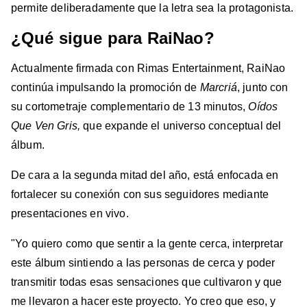
permite deliberadamente que la letra sea la protagonista.
¿Qué sigue para RaiNao?
Actualmente firmada con Rimas Entertainment, RaiNao
continúa impulsando la promoción de
Marcriá
, junto con
su cortometraje complementario de 13 minutos,
Oídos
Que Ven Gris,
que expande el universo conceptual del
álbum.
De cara a la segunda mitad del año, está enfocada en
fortalecer su conexión con sus seguidores mediante
presentaciones en vivo.
"Yo quiero como que sentir a la gente cerca, interpretar
este álbum sintiendo a las personas de cerca y poder
transmitir todas esas sensaciones que cultivaron y que
me llevaron a hacer este proyecto. Yo creo que eso, y