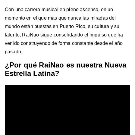
Con una carrera musical en pleno ascenso, en un
momento en el que más que nunca las miradas del
mundo están puestas en Puerto Rico, su cultura y su
talento, RaiNao sigue consolidando el impulso que ha
venido construyendo de forma constante desde el año
pasado.
¿Por qué RaiNao es nuestra Nueva
Estrella Latina?