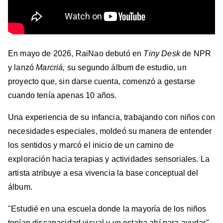
En mayo de 2026, RaiNao debutó en
Tiny Desk
de NPR
y lanzó
Marcriá,
su segundo álbum de estudio, un
proyecto que, sin darse cuenta, comenzó a gestarse
cuando tenía apenas 10 años.
Una experiencia de su infancia, trabajando con niños con
necesidades especiales, moldeó su manera de entender
los sentidos y marcó el inicio de un camino de
exploración hacia terapias y actividades sensoriales. La
artista atribuye a esa vivencia la base conceptual del
álbum.
"Estudié en una escuela donde la mayoría de los niños
tenían discapacidad visual y yo estaba ahí para ayudar",