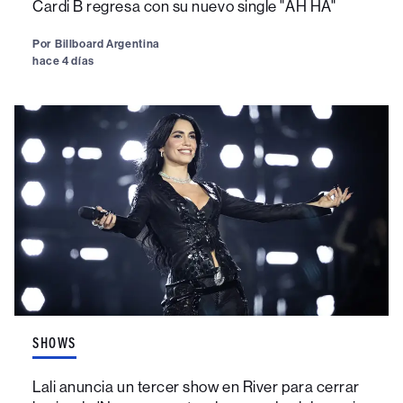
Cardi B regresa con su nuevo single "AH HA"
Por
Billboard Argentina
hace 4 días
SHOWS
Lali anuncia un tercer show en River para cerrar