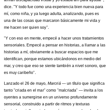
dice. "Y todo fue como una experiencia bien nueva para
mí, como niña, y ya luego adulta, analizando, pues es
una de las cosas que marcaron básicamente mi vida y
me hacen ser quien soy".
"Y con eso en mente, empecé a hacer unos tratamientos
sensoriales. Empecé a pensar en historias, a llamar a las
historias a mí, obviamente a buscar espacios que me
identifican, porque estamos ubicándonos en medio del
mar, y creo que eso se siente también a nivel sonoro, que
es muy caribeño".
Lanzado el 26 de mayo,
Marcriá
— un título que significa
tanto "criada en el mar" como "malcriada" — invita a los
oyentes a sumergirse en un universo profundamente
sensorial, construido a partir de ritmos y texturas