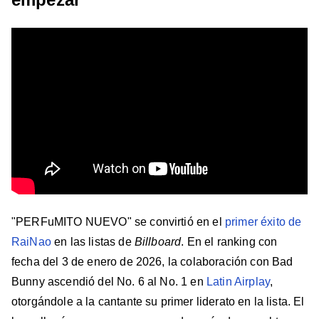
"PERFuMITO NUEVO" se convirtió en el
primer éxito de
RaiNao
en las listas de
Billboard
. En el ranking con
fecha del 3 de enero de 2026, la colaboración con Bad
Bunny ascendió del No. 6 al No. 1 en
Latin Airplay
,
otorgándole a la cantante su primer liderato en la lista. El