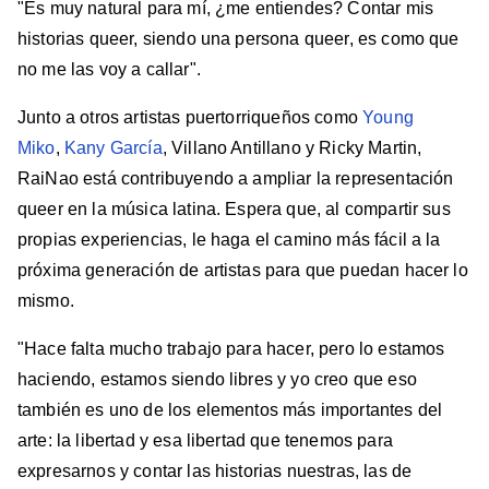
"Es muy natural para mí, ¿me entiendes? Contar mis
historias queer, siendo una persona queer, es como que
no me las voy a callar".
Junto a otros artistas puertorriqueños como
Young
Miko
,
Kany García
, Villano Antillano y Ricky Martin,
RaiNao está contribuyendo a ampliar la representación
queer en la música latina. Espera que, al compartir sus
propias experiencias, le haga el camino más fácil a la
próxima generación de artistas para que puedan hacer lo
mismo.
"Hace falta mucho trabajo para hacer, pero lo estamos
haciendo, estamos siendo libres y yo creo que eso
también es uno de los elementos más importantes del
arte: la libertad y esa libertad que tenemos para
expresarnos y contar las historias nuestras, las de