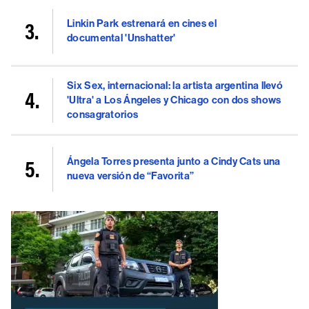
Linkin Park estrenará en cines el
documental 'Unshatter'
Six Sex, internacional: la artista argentina llevó
'Ultra' a Los Ángeles y Chicago con dos shows
consagratorios
Ángela Torres presenta junto a Cindy Cats una
nueva versión de “Favorita”