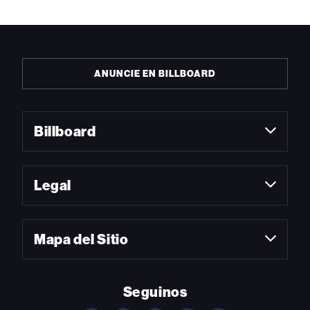
ANUNCIE EN BILLBOARD
Billboard
Legal
Mapa del Sitio
Seguinos