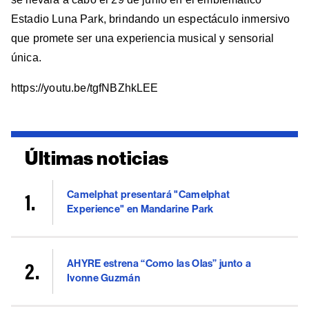
Estadio Luna Park, brindando un espectáculo inmersivo
que promete ser una experiencia musical y sensorial
única.
https://youtu.be/tgfNBZhkLEE
Últimas noticias
Camelphat presentará "Camelphat
Experience" en Mandarine Park
AHYRE estrena “Como las Olas” junto a
Ivonne Guzmán