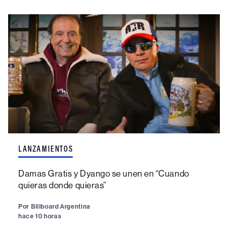
LANZAMIENTOS
Damas Gratis y Dyango se unen en “Cuando
quieras donde quieras”
Por
Billboard Argentina
hace 10 horas