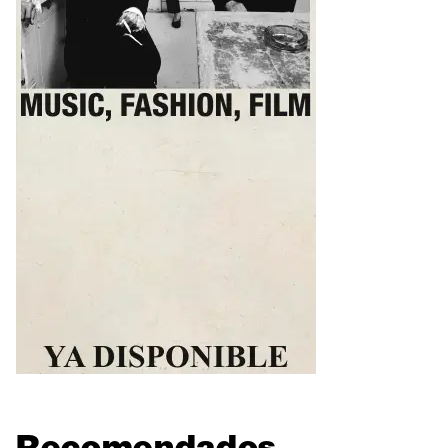
Recomendados