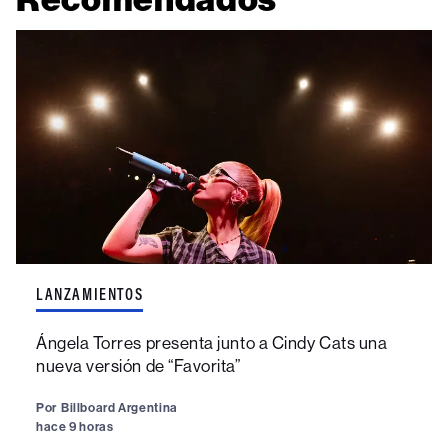
LANZAMIENTOS
Ángela Torres presenta junto a Cindy Cats una
nueva versión de “Favorita”
Por
Billboard Argentina
hace 9 horas