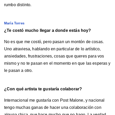
rumbo distinto.
María Torres
¿Te costó mucho llegar a donde estás hoy?
No es que me costó, pero pasan un montón de cosas.
Uno atraviesa, hablando en particular de lo artístico,
ansiedades, frustraciones, cosas que queres para vos
mismo y no te pasan en el momento en que las esperas y
le pasan a otro.
¿Con qué artista te gustaría colaborar?
Internacional me gustaría con Post Malone, y nacional
tengo muchas ganas de hacer una colaboración con
alguna chica, que hace mucho que no hago. La verdad