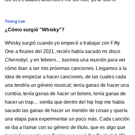
Young Lee
¿Cómo surgió "Whisky"?
Whisky surgió cuando yo empecé a trabajar con Fifty
One a finales del 2021, recién había sacado mi disco
Chernobyl
, y en febrero… tuvimos una reunión para ver
cómo iban a ser mis próximas canciones. Llegamos a la
idea de empezar a hacer canciones, de las cuales cada
una tendría un género musical; tenía ganas de hacer una
cumbia, tenía ganas de hacer un bolero, tenía ganas de
hacer un trap… sentía que dentro del hip hop me había
sacado las ganas de hacer un montón de cosas y quería
una etapa para experimentar un poco más. Cada canción
se iba a llamar con su género de título, que es algo que