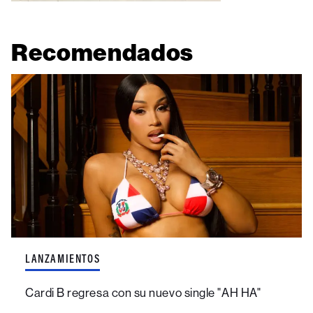
Recomendados
LANZAMIENTOS
Cardi B regresa con su nuevo single "AH HA"