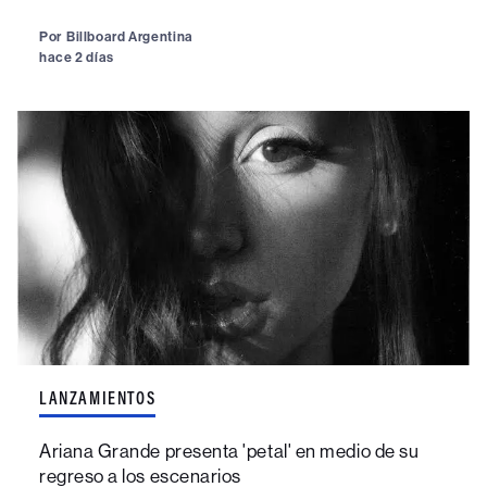
Por
Billboard Argentina
hace 2 días
LANZAMIENTOS
Ariana Grande presenta 'petal' en medio de su
regreso a los escenarios