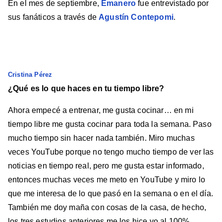
En el mes de septiembre,
Emanero
fue entrevistado por
sus fanáticos a través de
Agustín Contepomi
.
Cristina Pérez
¿Qué es lo que haces en tu tiempo libre?
Ahora empecé a entrenar, me gusta cocinar… en mi
tiempo libre me gusta cocinar para toda la semana. Paso
mucho tiempo sin hacer nada también. Miro muchas
veces YouTube porque no tengo mucho tiempo de ver las
noticias en tiempo real, pero me gusta estar informado,
entonces muchas veces me meto en YouTube y miro lo
que me interesa de lo que pasó en la semana o en el día.
También me doy maña con cosas de la casa, de hecho,
los tres estudios anteriores me los hice yo al 100%.