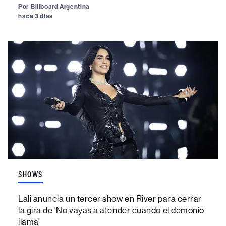
Por
Billboard Argentina
hace 3 días
SHOWS
Lali anuncia un tercer show en River para cerrar
la gira de 'No vayas a atender cuando el demonio
llama'