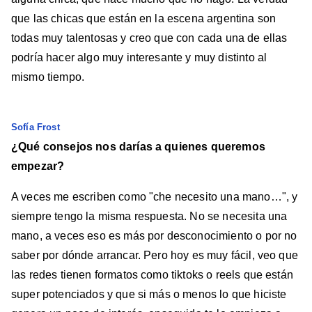
que las chicas que están en la escena argentina son
todas muy talentosas y creo que con cada una de ellas
podría hacer algo muy interesante y muy distinto al
mismo tiempo.
Sofía Frost
¿Qué consejos nos darías a quienes queremos
empezar?
A veces me escriben como "che necesito una mano…", y
siempre tengo la misma respuesta. No se necesita una
mano, a veces eso es más por desconocimiento o por no
saber por dónde arrancar. Pero hoy es muy fácil, veo que
las redes tienen formatos como tiktoks o reels que están
super potenciados y que si más o menos lo que hiciste