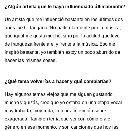
¿Algún artista que te haya influenciado últimamente?
Un artista que me influenció bastante en los últimos dos
años fue C Tangana. No particularmente por la música,
que igual me gusta mucho; sino por la actitud que tuvo
de franqueza frente a él y frente a la música. Eso me
inspiró bastante, yo también estoy un poco aburrido de
hacer las mismas cosas.
¿Qué tema volverías a hacer y qué cambiarías?
Hay algunos temas viejos que me siguen gustando
mucho y quizás, creo que yo estaba en una etapa vocal
muy trabada, muy ruda, con una intención sobre
exagerada. También tenía que ver con cómo era el
género en ese momento, y son canciones que hoy las