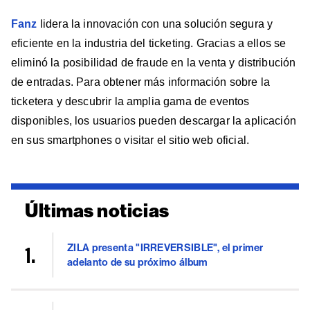
Fanz
lidera la innovación con una solución segura y
eficiente en la industria del ticketing. Gracias a ellos se
eliminó la posibilidad de fraude en la venta y distribución
de entradas. Para obtener más información sobre la
ticketera y descubrir la amplia gama de eventos
disponibles, los usuarios pueden descargar la aplicación
en sus smartphones o visitar el sitio web oficial.
Últimas noticias
ZILA presenta "IRREVERSIBLE", el primer
adelanto de su próximo álbum