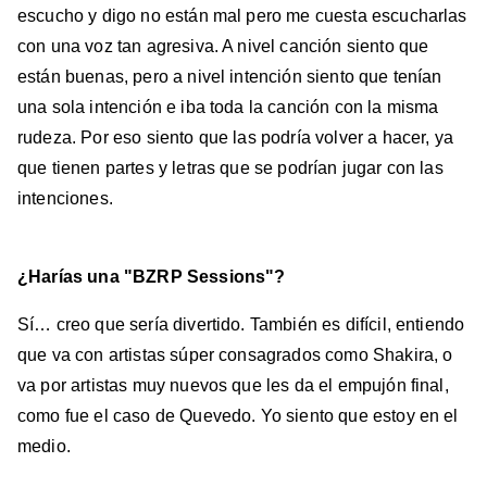
escucho y digo no están mal pero me cuesta escucharlas
con una voz tan agresiva. A nivel canción siento que
están buenas, pero a nivel intención siento que tenían
una sola intención e iba toda la canción con la misma
rudeza. Por eso siento que las podría volver a hacer, ya
que tienen partes y letras que se podrían jugar con las
intenciones.
¿Harías una "BZRP Sessions"?
Sí… creo que sería divertido. También es difícil, entiendo
que va con artistas súper consagrados como Shakira, o
va por artistas muy nuevos que les da el empujón final,
como fue el caso de Quevedo. Yo siento que estoy en el
medio.