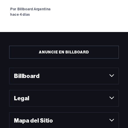
Por
Billboard Argentina
hace 4 días
ANUNCIE EN BILLBOARD
Billboard
Legal
Mapa del Sitio