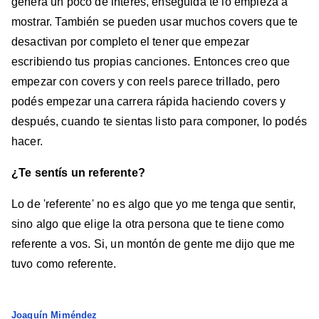
genera un poco de interés, enseguida te lo empieza a
mostrar. También se pueden usar muchos covers que te
desactivan por completo el tener que empezar
escribiendo tus propias canciones. Entonces creo que
empezar con covers y con reels parece trillado, pero
podés empezar una carrera rápida haciendo covers y
después, cuando te sientas listo para componer, lo podés
hacer.
¿Te sentís un referente?
Lo de 'referente' no es algo que yo me tenga que sentir,
sino algo que elige la otra persona que te tiene como
referente a vos. Si, un montón de gente me dijo que me
tuvo como referente.
Joaquín Miméndez