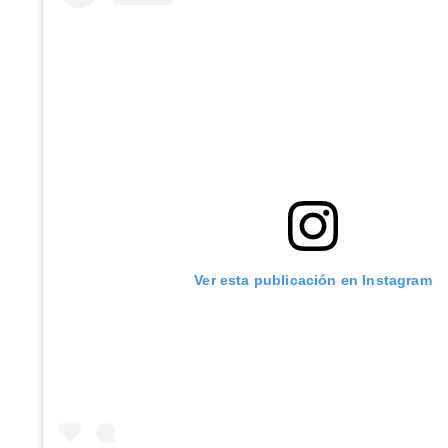
Ver esta publicación en Instagram