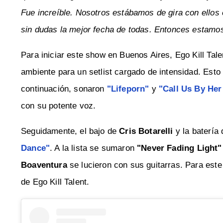
Fue increíble. Nosotros estábamos de gira con ellos
sin dudas la mejor fecha de todas. Entonces estamos
Para iniciar este show en Buenos Aires, Ego Kill Tale
ambiente para un setlist cargado de intensidad. Esto
continuación, sonaron
"Lifeporn"
y
"Call Us By He
con su potente voz.
Seguidamente, el bajo de
Cris Botarelli
y la batería
Dance"
. A la lista se sumaron
"Never Fading Light"
Boaventura
se lucieron con sus guitarras. Para este 
de Ego Kill Talent.