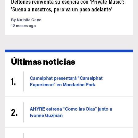
Deftones reinventa su esencia con 'Private Music':
'Suena a nosotros, pero va un paso adelante'
By
Natalia Cano
12 meses ago
Últimas noticias
Camelphat presentará "Camelphat
Experience" en Mandarine Park
AHYRE estrena “Como las Olas” junto a
Ivonne Guzmán