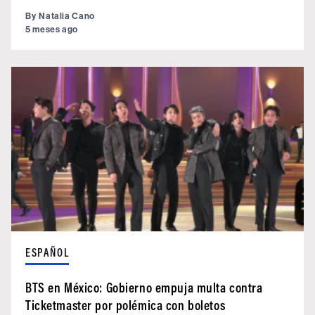
By
Natalia Cano
5 meses ago
ESPAÑOL
BTS en México: Gobierno empuja multa contra
Ticketmaster por polémica con boletos