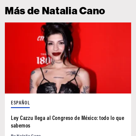
Más de Natalia Cano
ESPAÑOL
Ley Cazzu llega al Congreso de México: todo lo que
sabemos
By
Natalia Cano