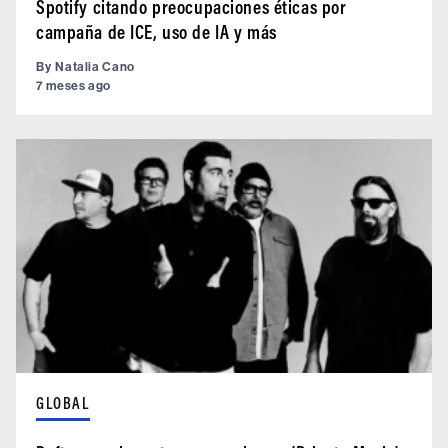
Spotify citando preocupaciones éticas por
campaña de ICE, uso de IA y más
By
Natalia Cano
7 meses ago
GLOBAL