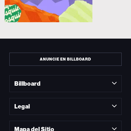
ANUNCIE EN BILLBOARD
Billboard
Legal
Mapa del Sitio