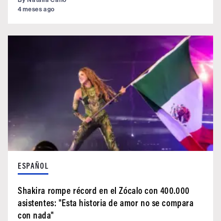
4 meses ago
ESPAÑOL
Shakira rompe récord en el Zócalo con 400.000
asistentes: "Esta historia de amor no se compara
con nada"