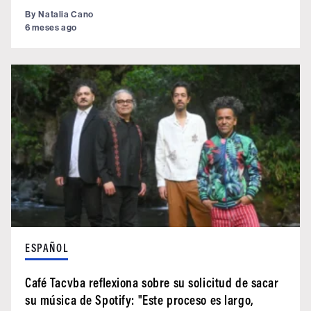
By
Natalia Cano
6 meses ago
ESPAÑOL
Café Tacvba reflexiona sobre su solicitud de sacar
su música de Spotify: "Este proceso es largo,