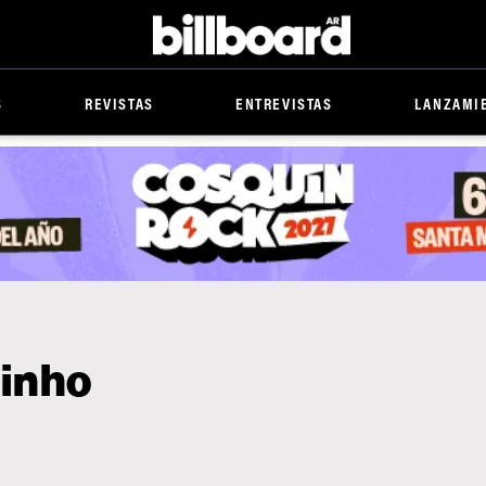
Billboard
S
REVISTAS
ENTREVISTAS
LANZAMI
inho