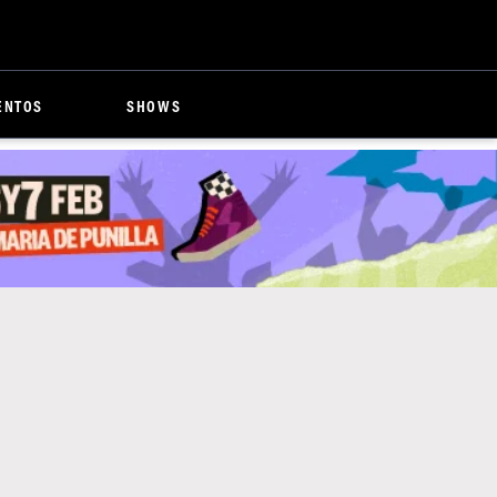
ENTOS
SHOWS