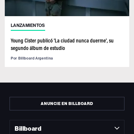
LANZAMIENTOS
Young Cister publicó 'La ciudad nunca duerme', su
segundo álbum de estudio
Por
Billboard Argentina
ANUNCIE EN BILLBOARD
Billboard