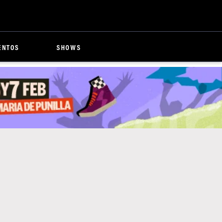
ENTOS
SHOWS