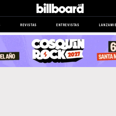
Billboard
S
REVISTAS
ENTREVISTAS
LANZAMI