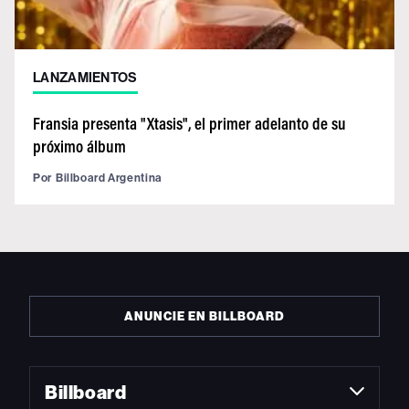
LANZAMIENTOS
Fransia presenta "Xtasis", el primer adelanto de su
próximo álbum
Por
Billboard Argentina
ANUNCIE EN BILLBOARD
Billboard