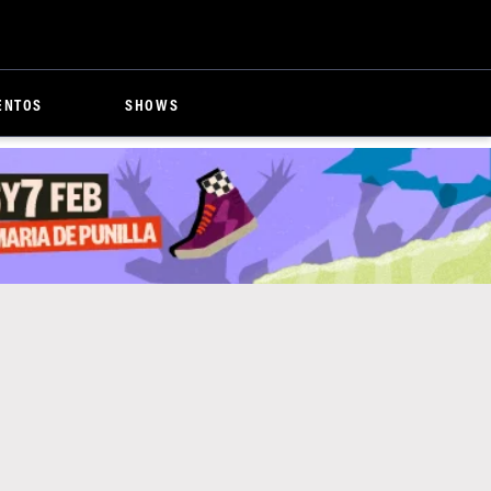
ENTOS
SHOWS