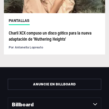
PANTALLAS
Charli XCX compuso un disco gótico para la nueva
adaptación de 'Wuthering Heights'
Por
Antonella Lopreato
ANUNCIE EN BILLBOARD
Billboard