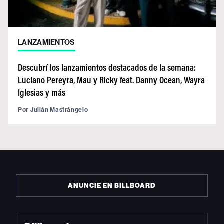
LANZAMIENTOS
Descubrí los lanzamientos destacados de la semana:
Luciano Pereyra, Mau y Ricky feat. Danny Ocean, Wayra
Iglesias y más
Por
Julián Mastrángelo
ANUNCIE EN BILLBOARD